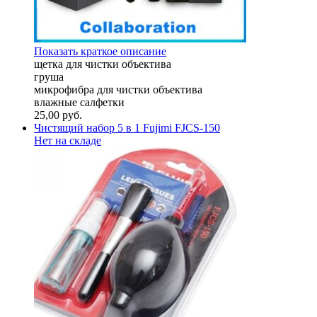
Показать краткое описание
щетка для чистки объектива
груша
микрофибра для чистки объектива
влажные салфетки
25,00
руб.
Чистящий набор 5 в 1 Fujimi FJCS-150
Нет на складе