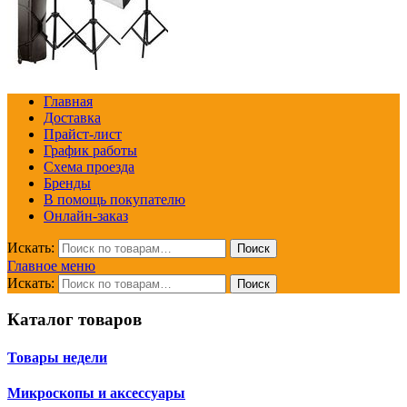
Главная
Доставка
Прайст-лист
График работы
Схема проезда
Бренды
В помощь покупателю
Онлайн-заказ
Искать:
Поиск
Главное меню
Искать:
Поиск
Каталог товаров
Товары недели
Микроскопы и аксессуары