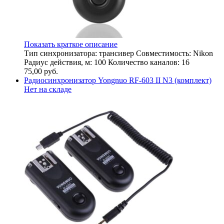
Показать краткое описание
Тип синхронизатора: трансивер Совместимость: Nikon
Радиус действия, м: 100 Количество каналов: 16
75,00
руб.
Радиосинхронизатор Yongnuo RF-603 II N3 (комплект)
Нет на складе