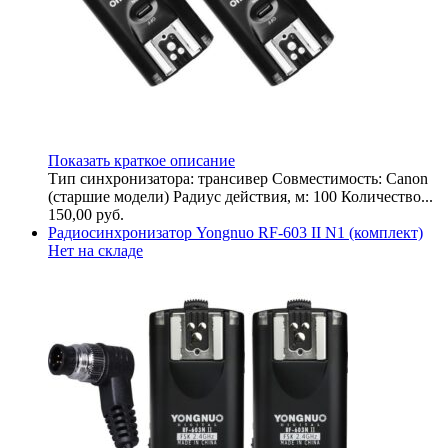
Показать краткое описание
Тип синхронизатора: трансивер Совместимость: Canon
(старшие модели) Радиус действия, м: 100 Количество...
150,00
руб.
Радиосинхронизатор Yongnuo RF-603 II N1 (комплект)
Нет на складе