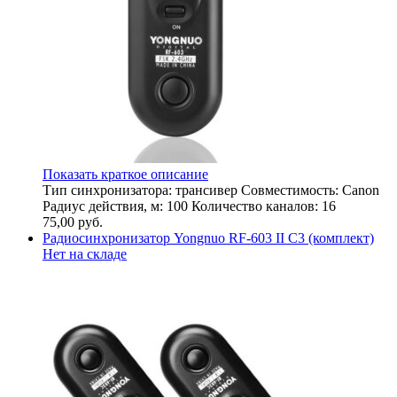
Показать краткое описание
Тип синхронизатора: трансивер Совместимость: Canon
Радиус действия, м: 100 Количество каналов: 16
75,00
руб.
Радиосинхронизатор Yongnuo RF-603 II C3 (комплект)
Нет на складе