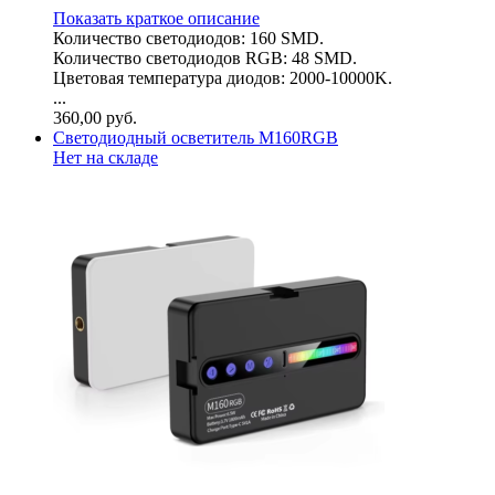
Показать краткое описание
Количество светодиодов: 160 SMD.
Количество светодиодов RGB: 48 SMD.
Цветовая температура диодов: 2000-10000K.
...
360,00
руб.
Светодиодный осветитель M160RGB
Нет на складе