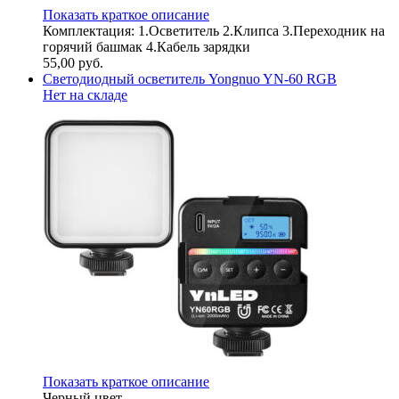
Показать краткое описание
Комплектация: 1.Осветитель 2.Клипса 3.Переходник на
горячий башмак 4.Кабель зарядки
55,00
руб.
Светодиодный осветитель Yongnuo YN-60 RGB
Нет на складе
Показать краткое описание
Черный цвет