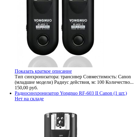
Показать краткое описание
Тип синхронизатора: трансивер Совместимость: Canon
(младшие модели) Радиус действия, м: 100 Количество...
150,00
руб.
Радиосинхронизатор Yongnuo RF-603 II Canon (1 шт.)
Нет на складе