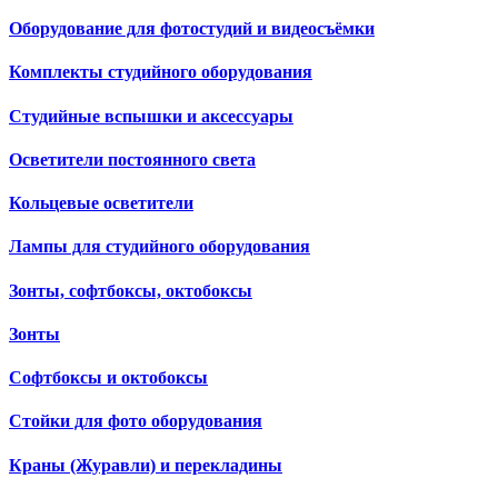
Оборудование для фотостудий и видеосъёмки
Комплекты студийного оборудования
Студийные вспышки и аксессуары
Осветители постоянного света
Кольцевые осветители
Лампы для студийного оборудования
Зонты, софтбоксы, октобоксы
Зонты
Софтбоксы и октобоксы
Стойки для фото оборудования
Краны (Журавли) и перекладины