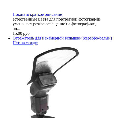
Показать краткое описание
естественные цвета для портретной фотографии,
уменьшает резкое освещение на фотографиях,
он...
15,00
руб.
Отражатель для накамерной вспышки (серебро-белый)
Нет на складе