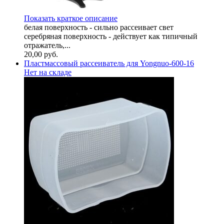
Показать краткое описание
белая поверхность - сильно рассеивает свет
серебряная поверхность - действует как типичный
отражатель,...
20,00
руб.
Пластмассовый рассеиватель для Yongnuo-600-16
Нет на складе