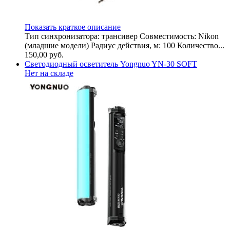
Показать краткое описание
Тип синхронизатора: трансивер Совместимость: Nikon
(младшие модели) Радиус действия, м: 100 Количество...
150,00
руб.
Светодиодный осветитель Yongnuo YN-30 SOFT
Нет на складе