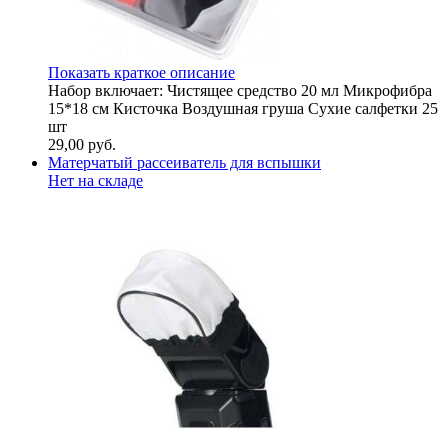
Показать краткое описание
Набор включает: Чистящее средство 20 мл Микрофибра
15*18 см Кисточка Воздушная груша Сухие салфетки 25
шт
29,00
руб.
Матерчатый рассеиватель для вспышки
Нет на складе