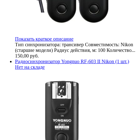
Показать краткое описание
Тип синхронизатора: трансивер Совместимость: Nikon
(старшие модели) Радиус действия, м: 100 Количество...
150,00
руб.
Радиосинхронизатор Yongnuo RF-603 II Nikon (1 шт.)
Нет на складе