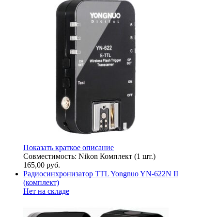
Показать краткое описание
Совместимость: Nikon Комплект (1 шт.)
165,00
руб.
Радиосинхронизатор TTL Yongnuo YN-622N II
(комплект)
Нет на складе