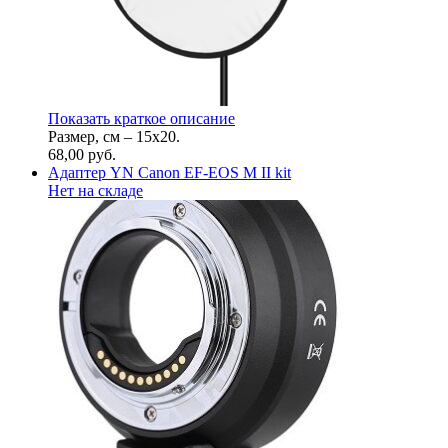
Показать краткое описание
Размер, см – 15x20.
68,00
руб.
Адаптер YN Canon EF-EOS M II kit
Нет на складе