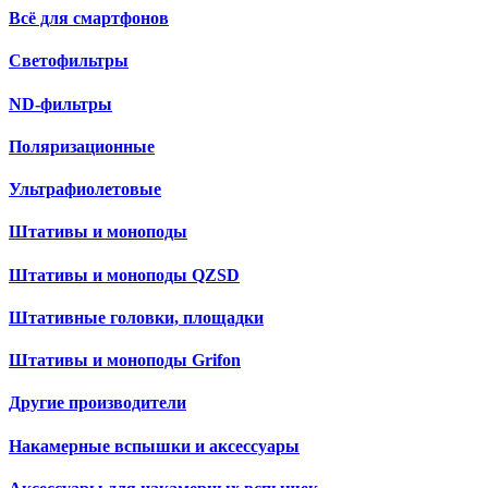
Всё для смартфонов
Светофильтры
ND-фильтры
Поляризационные
Ультрафиолетовые
Штативы и моноподы
Штативы и моноподы QZSD
Штативные головки, площадки
Штативы и моноподы Grifon
Другие производители
Накамерные вспышки и аксессуары