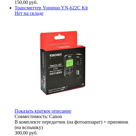
150,00
руб.
Трансмиттер Yongnuo YN-622C Kit
Нет на складе
Показать краткое описание
Совместимость: Canon
В комплекте передатчик (на фотоаппарат) + приемник
(на вспышку)
300,00
руб.