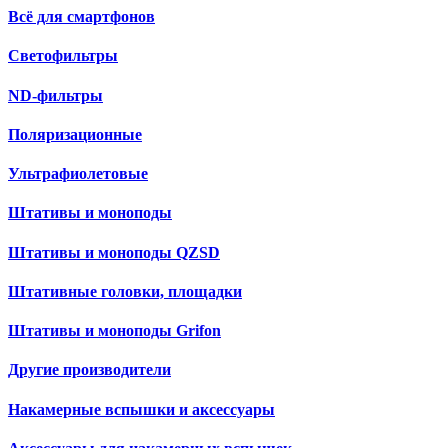
Всё для смартфонов
Светофильтры
ND-фильтры
Поляризационные
Ультрафиолетовые
Штативы и моноподы
Штативы и моноподы QZSD
Штативные головки, площадки
Штативы и моноподы Grifon
Другие производители
Накамерные вспышки и аксессуары