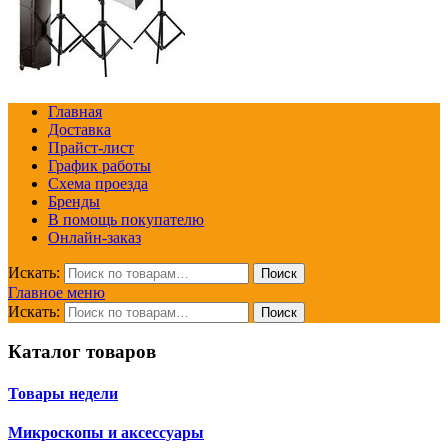
Главная
Доставка
Прайст-лист
График работы
Схема проезда
Бренды
В помощь покупателю
Онлайн-заказ
Искать:
Поиск
Главное меню
Искать:
Поиск
Каталог товаров
Товары недели
Микроскопы и аксессуары