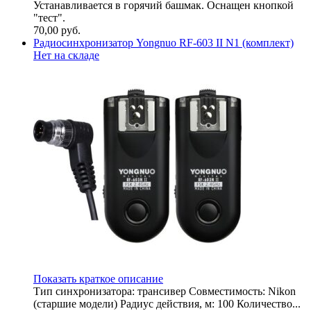
Устанавливается в горячий башмак. Оснащен кнопкой
"тест".
70,00
руб.
Радиосинхронизатор Yongnuo RF-603 II N1 (комплект)
Нет на складе
Показать краткое описание
Тип синхронизатора: трансивер Совместимость: Nikon
(старшие модели) Радиус действия, м: 100 Количество...