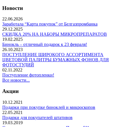
Новости
22.06.2026
Заработала “Карта покупок” от Белгазпромбанка
29.12.2025
СКИДКА 20% НА НАБОРЫ МИКРОПРЕПАРАТОВ
19.02.2025
Бинокль – отличный подарок к 23 февраля!
26.10.2023
ПОСТУПЛЕНИЕ ШИРОКОГО АССОРТИМЕНТА
ЦВЕТОВОЙ ПАЛИТРЫ БУМАЖНЫХ ФОНОВ ДЛЯ
ФОТОСТУДИЙ
02.11.2022
Поступление фотопленки!
Все новости...
Акции
10.12.2021
Подарки при покупке биноклей и микроскопов
22.05.2021
Подарки для покупателей штативов
19.03.2019