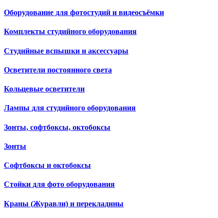
Оборудование для фотостудий и видеосъёмки
Комплекты студийного оборудования
Студийные вспышки и аксессуары
Осветители постоянного света
Кольцевые осветители
Лампы для студийного оборудования
Зонты, софтбоксы, октобоксы
Зонты
Софтбоксы и октобоксы
Стойки для фото оборудования
Краны (Журавли) и перекладины