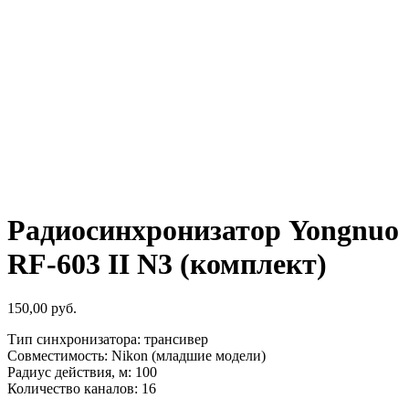
Радиосинхронизатор Yongnuo
RF-603 II N3 (комплект)
150,00
руб.
Тип синхронизатора: трансивер
Совместимость: Nikon (младшие модели)
Радиус действия, м: 100
Количество каналов: 16