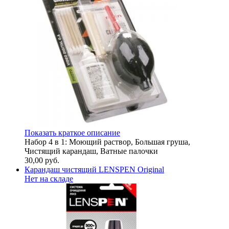
Показать краткое описание
Набор 4 в 1: Моющий раствор, Большая груша,
Чистящий карандаш, Ватные палочки
30,00
руб.
Карандаш чистящий LENSPEN Original
Нет на складе