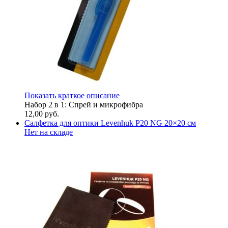
Показать краткое описание
Набор 2 в 1: Спрей и микрофибра
12,00
руб.
Салфетка для оптики Levenhuk P20 NG 20×20 см
Нет на складе