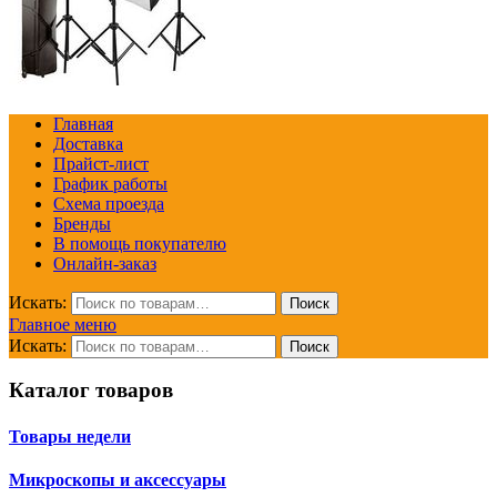
Главная
Доставка
Прайст-лист
График работы
Схема проезда
Бренды
В помощь покупателю
Онлайн-заказ
Искать:
Поиск
Главное меню
Искать:
Поиск
Каталог товаров
Товары недели
Микроскопы и аксессуары