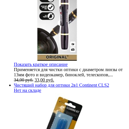
Показать краткое описание
Применяется для чистки оптики с диаметром линзы от
13мм фото и видеокамер, биноклей, телескопов,...
34,00
руб.
33,00
руб.
Чистящий набор для оптики 2в1 Continent CLS2
Нет на складе