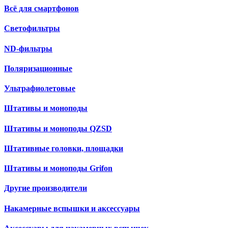
Всё для смартфонов
Светофильтры
ND-фильтры
Поляризационные
Ультрафиолетовые
Штативы и моноподы
Штативы и моноподы QZSD
Штативные головки, площадки
Штативы и моноподы Grifon
Другие производители
Накамерные вспышки и аксессуары