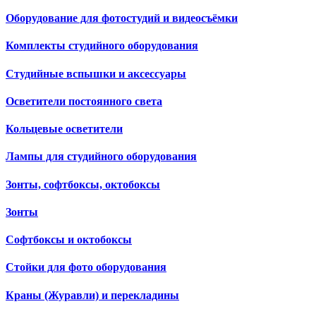
Оборудование для фотостудий и видеосъёмки
Комплекты студийного оборудования
Студийные вспышки и аксессуары
Осветители постоянного света
Кольцевые осветители
Лампы для студийного оборудования
Зонты, софтбоксы, октобоксы
Зонты
Софтбоксы и октобоксы
Стойки для фото оборудования
Краны (Журавли) и перекладины