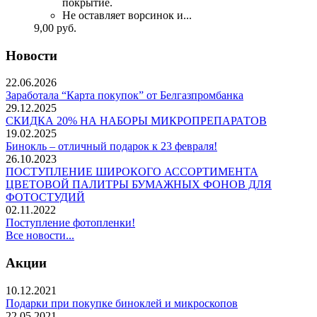
покрытие.
Не оставляет ворсинок и...
9,00
руб.
Новости
22.06.2026
Заработала “Карта покупок” от Белгазпромбанка
29.12.2025
СКИДКА 20% НА НАБОРЫ МИКРОПРЕПАРАТОВ
19.02.2025
Бинокль – отличный подарок к 23 февраля!
26.10.2023
ПОСТУПЛЕНИЕ ШИРОКОГО АССОРТИМЕНТА
ЦВЕТОВОЙ ПАЛИТРЫ БУМАЖНЫХ ФОНОВ ДЛЯ
ФОТОСТУДИЙ
02.11.2022
Поступление фотопленки!
Все новости...
Акции
10.12.2021
Подарки при покупке биноклей и микроскопов
22.05.2021