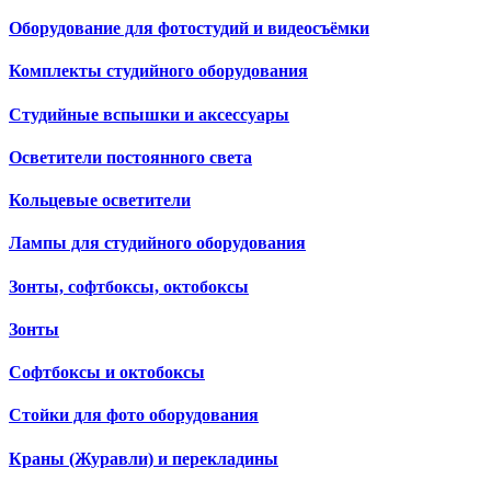
Оборудование для фотостудий и видеосъёмки
Комплекты студийного оборудования
Студийные вспышки и аксессуары
Осветители постоянного света
Кольцевые осветители
Лампы для студийного оборудования
Зонты, софтбоксы, октобоксы
Зонты
Софтбоксы и октобоксы
Стойки для фото оборудования
Краны (Журавли) и перекладины