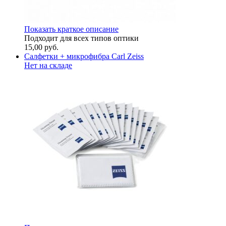
Показать краткое описание
Подходит для всех типов оптики
15,00
руб.
Салфетки + микрофибра Carl Zeiss
Нет на складе