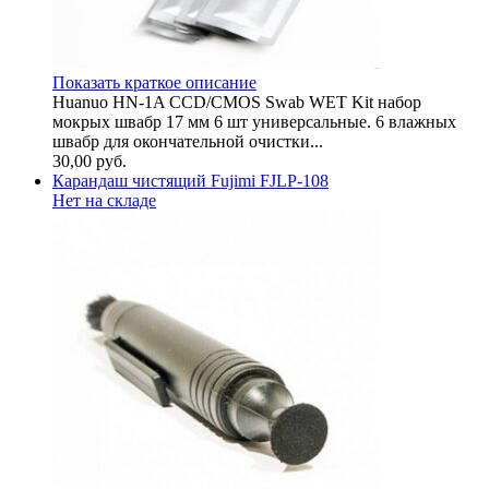
Показать краткое описание
Huanuo HN-1A CCD/CMOS Swab WET Kit набор
мокрых швабр 17 мм 6 шт универсальные. 6 влажных
швабр для окончательной очистки...
30,00
руб.
Карандаш чистящий Fujimi FJLP-108
Нет на складе