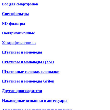
Всё для смартфонов
Светофильтры
ND-фильтры
Поляризационные
Ультрафиолетовые
Штативы и моноподы
Штативы и моноподы QZSD
Штативные головки, площадки
Штативы и моноподы Grifon
Другие производители
Накамерные вспышки и аксессуары