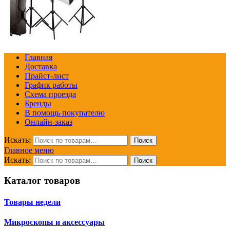
Главная
Доставка
Прайст-лист
График работы
Схема проезда
Бренды
В помощь покупателю
Онлайн-заказ
Искать:
Поиск
Главное меню
Искать:
Поиск
Каталог товаров
Товары недели
Микроскопы и аксессуары