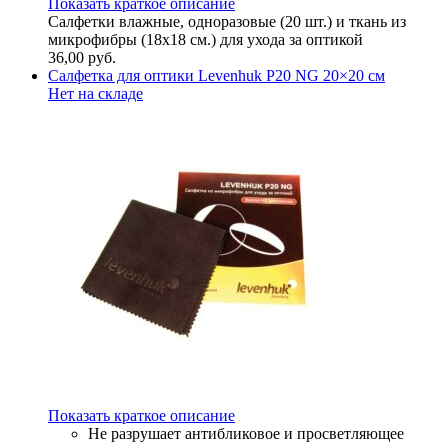
Показать краткое описание
Салфетки влажные, одноразовые (20 шт.) и ткань из
микрофибры (18х18 см.) для ухода за оптикой
36,00
руб.
Салфетка для оптики Levenhuk P20 NG 20×20 см
Нет на складе
Показать краткое описание
Не разрушает антибликовое и просветляющее