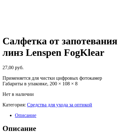
Салфетка от запотевания
линз Lenspen FogKlear
27,00
руб.
Применяется для чистки цифровых фотокамер
Габариты в упаковке, 200 × 108 × 8
Нет в наличии
Категория:
Средства для ухода за оптикой
Описание
Описание