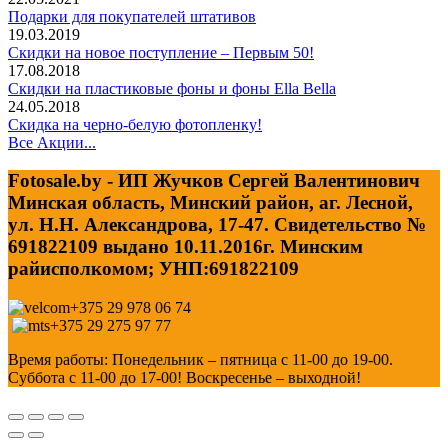
Подарки для покупателей штативов
19.03.2019
Скидки на новое поступление – Первым 50!
17.08.2018
Скидки на пластиковые фоны и фоны Ella Bella
24.05.2018
Скидка на черно-белую фотопленку!
Все Акции...
Fotosale.by - ИП Жучков Сергей Валентинович
Минская область, Минский район, аг. Лесной,
ул. Н.Н. Александрова, 17-47. Свидетельство №
691822109 выдано 10.11.2016г. Минским
райисполкомом; УНП:691822109
+375 29 978 06 74
+375 29 275 97 77
Время работы: Понедельник – пятница с 11-00 до 19-00.
Суббота с 11-00 до 17-00! Воскресенье – выходной!