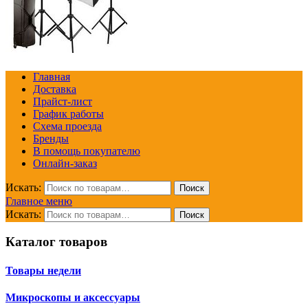
Главная
Доставка
Прайст-лист
График работы
Схема проезда
Бренды
В помощь покупателю
Онлайн-заказ
Искать:
Поиск
Главное меню
Искать:
Поиск
Каталог товаров
Товары недели
Микроскопы и аксессуары