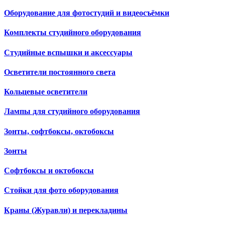
Оборудование для фотостудий и видеосъёмки
Комплекты студийного оборудования
Студийные вспышки и аксессуары
Осветители постоянного света
Кольцевые осветители
Лампы для студийного оборудования
Зонты, софтбоксы, октобоксы
Зонты
Софтбоксы и октобоксы
Стойки для фото оборудования
Краны (Журавли) и перекладины