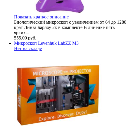
Показать краткое описание
Биологический микроскоп с увеличением от 64 до 1280
крат Линза Барлоу 2x в комплекте В линейке пять
ярких...
555,00
руб.
Микроскоп Levenhuk LabZZ M3
Нет на складе