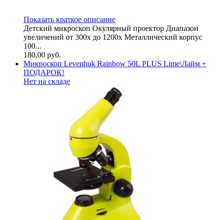
Показать краткое описание
Детский микроскоп Окулярный проектор Диапазон
увеличений от 300х до 1200х Металлический корпус
100...
180,00
руб.
Микроскоп Levenhuk Rainbow 50L PLUS Lime\Лайм +
ПОДАРОК!
Нет на складе