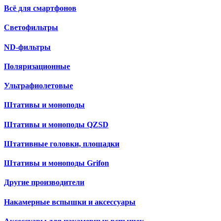
Всё для смартфонов
Светофильтры
ND-фильтры
Поляризационные
Ультрафиолетовые
Штативы и моноподы
Штативы и моноподы QZSD
Штативные головки, площадки
Штативы и моноподы Grifon
Другие производители
Накамерные вспышки и аксессуары