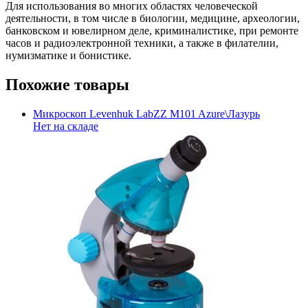
Для использования во многих областях человеческой
деятельности, в том числе в биологии, медицине, археологии,
банковском и ювелирном деле, криминалистике, при ремонте
часов и радиоэлектронной техники, а также в филателии,
нумизматике и бонистике.
Похожие товары
Микроскоп Levenhuk LabZZ M101 Azure\Лазурь
Нет на складе