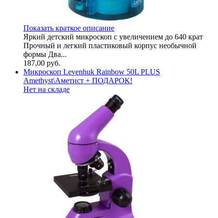
Показать краткое описание
Яркий детский микроскоп с увеличением до 640 крат
Прочный и легкий пластиковый корпус необычной
формы Два...
187,00
руб.
Микроскоп Levenhuk Rainbow 50L PLUS
Amethyst\Аметист + ПОДАРОК!
Нет на складе