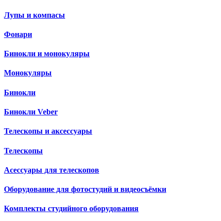
Лупы и компасы
Фонари
Бинокли и монокуляры
Монокуляры
Бинокли
Бинокли Veber
Телескопы и аксессуары
Телескопы
Асессуары для телескопов
Оборудование для фотостудий и видеосъёмки
Комплекты студийного оборудования