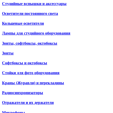
Студийные вспышки и аксессуары
Осветители постоянного света
Кольцевые осветители
Лампы для студийного оборудования
Зонты, софтбоксы, октобоксы
Зонты
Софтбоксы и октобоксы
Стойки для фото оборудования
Краны (Журавли) и перекладины
Радиосинхронизаторы
Отражатели и их держатели
Микрофоны