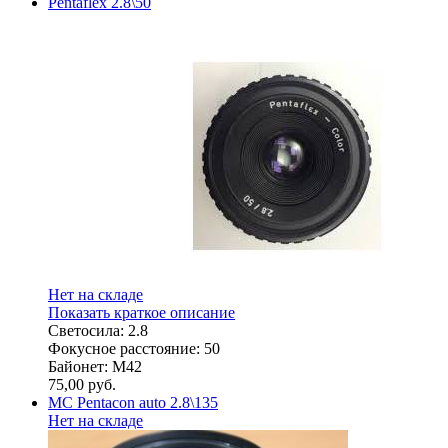
Pentaflex 2.8\50
Нет на складе
Показать краткое описание
Светосила: 2.8
Фокусное расстояние: 50
Байонет: M42
75,00
руб.
МС Pentacon auto 2.8\135
Нет на складе