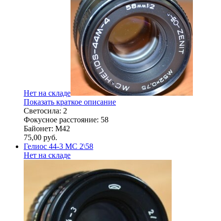
Нет на складе
Показать краткое описание
Светосила: 2
Фокусное расстояние: 58
Байонет: M42
75,00
руб.
Гелиос 44-3 МС 2\58
Нет на складе