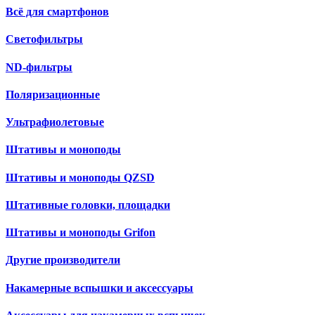
Всё для смартфонов
Светофильтры
ND-фильтры
Поляризационные
Ультрафиолетовые
Штативы и моноподы
Штативы и моноподы QZSD
Штативные головки, площадки
Штативы и моноподы Grifon
Другие производители
Накамерные вспышки и аксессуары