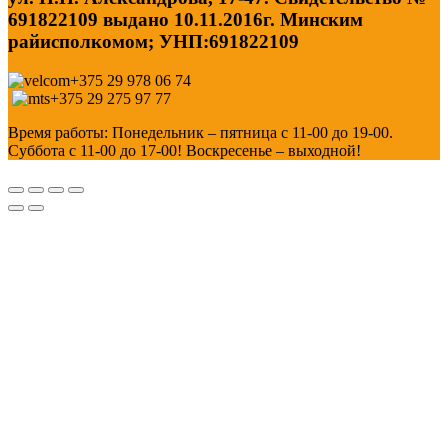
691822109 выдано 10.11.2016г. Минским
райисполкомом; УНП:691822109
+375 29 978 06 74
+375 29 275 97 77
Время работы: Понедельник – пятница с 11-00 до 19-00.
Суббота с 11-00 до 17-00! Воскресенье – выходной!