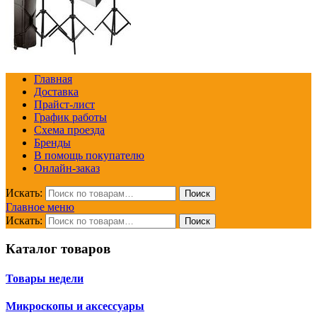
Главная
Доставка
Прайст-лист
График работы
Схема проезда
Бренды
В помощь покупателю
Онлайн-заказ
Искать:
Поиск
Главное меню
Искать:
Поиск
Каталог товаров
Товары недели
Микроскопы и аксессуары