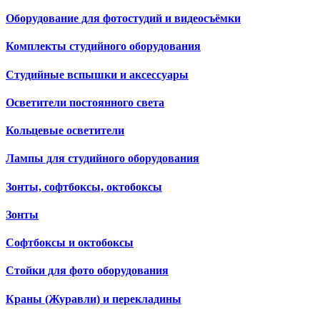
Оборудование для фотостудий и видеосъёмки
Комплекты студийного оборудования
Студийные вспышки и аксессуары
Осветители постоянного света
Кольцевые осветители
Лампы для студийного оборудования
Зонты, софтбоксы, октобоксы
Зонты
Софтбоксы и октобоксы
Стойки для фото оборудования
Краны (Журавли) и перекладины