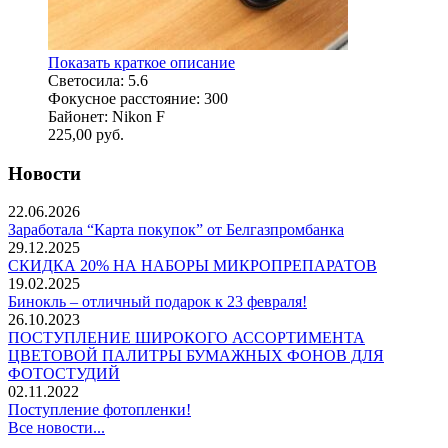
Показать краткое описание
Светосила: 5.6
Фокусное расстояние: 300
Байонет: Nikon F
225,00
руб.
Новости
22.06.2026
Заработала “Карта покупок” от Белгазпромбанка
29.12.2025
СКИДКА 20% НА НАБОРЫ МИКРОПРЕПАРАТОВ
19.02.2025
Бинокль – отличный подарок к 23 февраля!
26.10.2023
ПОСТУПЛЕНИЕ ШИРОКОГО АССОРТИМЕНТА
ЦВЕТОВОЙ ПАЛИТРЫ БУМАЖНЫХ ФОНОВ ДЛЯ
ФОТОСТУДИЙ
02.11.2022
Поступление фотопленки!
Все новости...