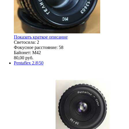
Показать краткое описание
Светосила: 2
Фокусное расстояние: 58
Байонет: M42
80,00
руб.
Pentaflex 2.8\50