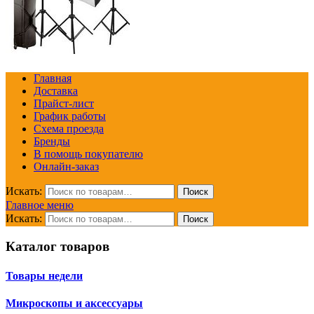
Главная
Доставка
Прайст-лист
График работы
Схема проезда
Бренды
В помощь покупателю
Онлайн-заказ
Искать:
Поиск
Главное меню
Искать:
Поиск
Каталог товаров
Товары недели
Микроскопы и аксессуары