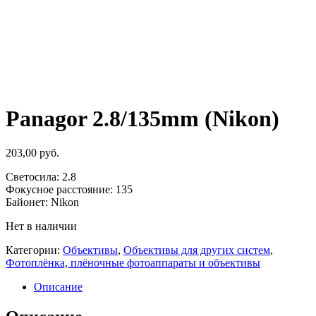
Panagor 2.8/135mm (Nikon)
203,00
руб.
Светосила: 2.8
Фокусное расстояние: 135
Байонет: Nikon
Нет в наличии
Категории:
Объективы
,
Объективы для других систем
,
Фотоплёнка, плёночные фотоаппараты и объективы
Описание