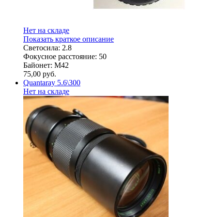
Нет на складе
Показать краткое описание
Светосила: 2.8
Фокусное расстояние: 50
Байонет: M42
75,00
руб.
Quantaray 5.6\300
Нет на складе