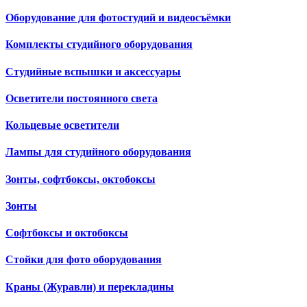
Оборудование для фотостудий и видеосъёмки
Комплекты студийного оборудования
Студийные вспышки и аксессуары
Осветители постоянного света
Кольцевые осветители
Лампы для студийного оборудования
Зонты, софтбоксы, октобоксы
Зонты
Софтбоксы и октобоксы
Стойки для фото оборудования
Краны (Журавли) и перекладины