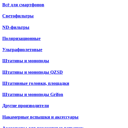
Всё для смартфонов
Светофильтры
ND-фильтры
Поляризационные
Ультрафиолетовые
Штативы и моноподы
Штативы и моноподы QZSD
Штативные головки, площадки
Штативы и моноподы Grifon
Другие производители
Накамерные вспышки и аксессуары