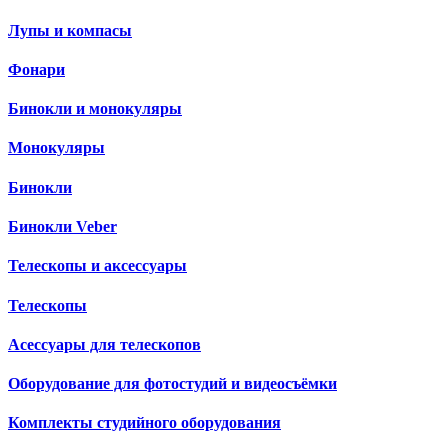
Лупы и компасы
Фонари
Бинокли и монокуляры
Монокуляры
Бинокли
Бинокли Veber
Телескопы и аксессуары
Телескопы
Асессуары для телескопов
Оборудование для фотостудий и видеосъёмки
Комплекты студийного оборудования