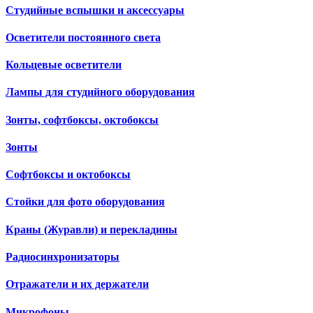
Студийные вспышки и аксессуары
Осветители постоянного света
Кольцевые осветители
Лампы для студийного оборудования
Зонты, софтбоксы, октобоксы
Зонты
Софтбоксы и октобоксы
Стойки для фото оборудования
Краны (Журавли) и перекладины
Радиосинхронизаторы
Отражатели и их держатели
Микрофоны