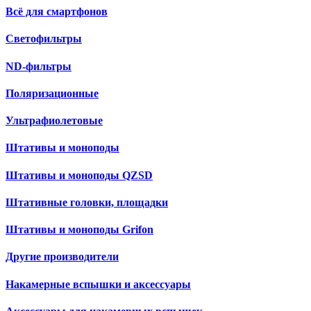
Всё для смартфонов
Светофильтры
ND-фильтры
Поляризационные
Ультрафиолетовые
Штативы и моноподы
Штативы и моноподы QZSD
Штативные головки, площадки
Штативы и моноподы Grifon
Другие производители
Накамерные вспышки и аксессуары