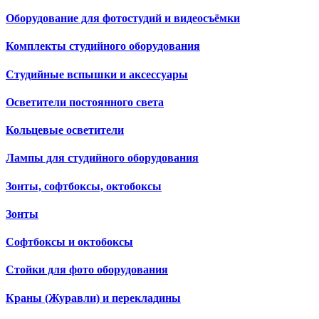
Оборудование для фотостудий и видеосъёмки
Комплекты студийного оборудования
Студийные вспышки и аксессуары
Осветители постоянного света
Кольцевые осветители
Лампы для студийного оборудования
Зонты, софтбоксы, октобоксы
Зонты
Софтбоксы и октобоксы
Стойки для фото оборудования
Краны (Журавли) и перекладины