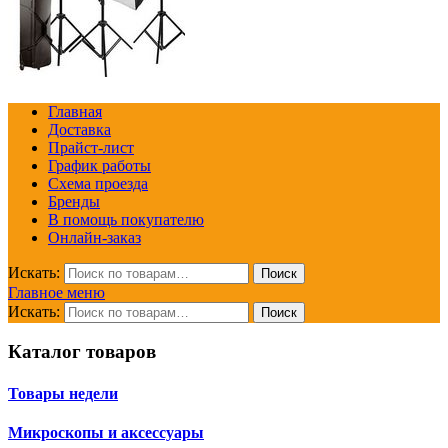
Главная
Доставка
Прайст-лист
График работы
Схема проезда
Бренды
В помощь покупателю
Онлайн-заказ
Искать:
Поиск
Главное меню
Искать:
Поиск
Каталог товаров
Товары недели
Микроскопы и аксессуары