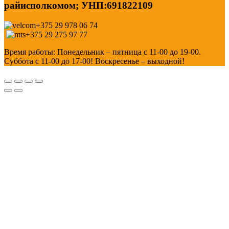
райисполкомом; УНП:691822109
+375 29 978 06 74
+375 29 275 97 77
Время работы: Понедельник – пятница с 11-00 до 19-00.
Суббота с 11-00 до 17-00! Воскресенье – выходной!