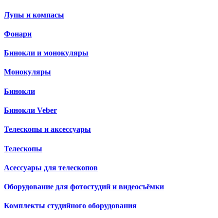
Лупы и компасы
Фонари
Бинокли и монокуляры
Монокуляры
Бинокли
Бинокли Veber
Телескопы и аксессуары
Телескопы
Асессуары для телескопов
Оборудование для фотостудий и видеосъёмки
Комплекты студийного оборудования