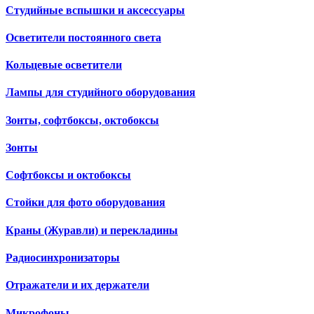
Студийные вспышки и аксессуары
Осветители постоянного света
Кольцевые осветители
Лампы для студийного оборудования
Зонты, софтбоксы, октобоксы
Зонты
Софтбоксы и октобоксы
Стойки для фото оборудования
Краны (Журавли) и перекладины
Радиосинхронизаторы
Отражатели и их держатели
Микрофоны