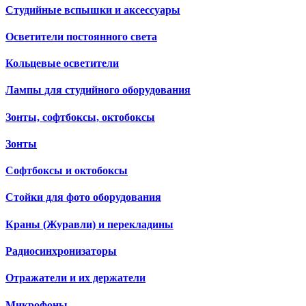
Студийные вспышки и аксессуары
Осветители постоянного света
Кольцевые осветители
Лампы для студийного оборудования
Зонты, софтбоксы, октобоксы
Зонты
Софтбоксы и октобоксы
Стойки для фото оборудования
Краны (Журавли) и перекладины
Радиосинхронизаторы
Отражатели и их держатели
Микрофоны