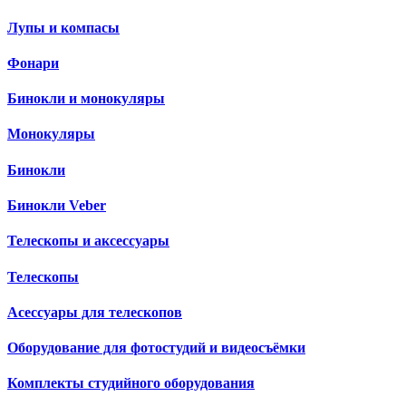
Лупы и компасы
Фонари
Бинокли и монокуляры
Монокуляры
Бинокли
Бинокли Veber
Телескопы и аксессуары
Телескопы
Асессуары для телескопов
Оборудование для фотостудий и видеосъёмки
Комплекты студийного оборудования