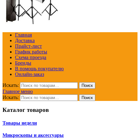
Главная
Доставка
Прайст-лист
График работы
Схема проезда
Бренды
В помощь покупателю
Онлайн-заказ
Искать:
Поиск
Главное меню
Искать:
Поиск
Каталог товаров
Товары недели
Микроскопы и аксессуары