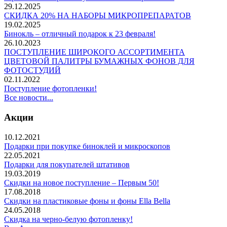
29.12.2025
СКИДКА 20% НА НАБОРЫ МИКРОПРЕПАРАТОВ
19.02.2025
Бинокль – отличный подарок к 23 февраля!
26.10.2023
ПОСТУПЛЕНИЕ ШИРОКОГО АССОРТИМЕНТА
ЦВЕТОВОЙ ПАЛИТРЫ БУМАЖНЫХ ФОНОВ ДЛЯ
ФОТОСТУДИЙ
02.11.2022
Поступление фотопленки!
Все новости...
Акции
10.12.2021
Подарки при покупке биноклей и микроскопов
22.05.2021
Подарки для покупателей штативов
19.03.2019
Скидки на новое поступление – Первым 50!
17.08.2018
Скидки на пластиковые фоны и фоны Ella Bella
24.05.2018
Скидка на черно-белую фотопленку!