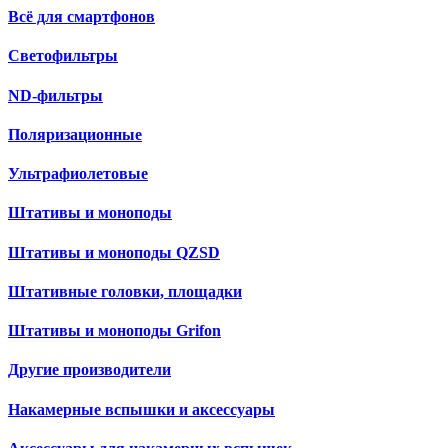
Всё для смартфонов
Светофильтры
ND-фильтры
Поляризационные
Ультрафиолетовые
Штативы и моноподы
Штативы и моноподы QZSD
Штативные головки, площадки
Штативы и моноподы Grifon
Другие производители
Накамерные вспышки и аксессуары