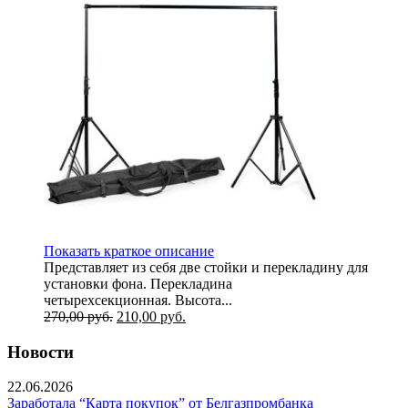
Показать краткое описание
Представляет из себя две стойки и перекладину для
установки фона. Перекладина
четырехсекционная. Высота...
270,00
руб.
210,00
руб.
Новости
22.06.2026
Заработала “Карта покупок” от Белгазпромбанка