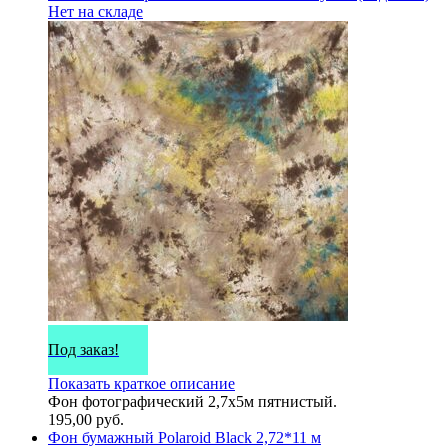
Нет на складе
Под заказ!
Показать краткое описание
Фон фотографический 2,7х5м пятнистый.
195,00
руб.
Фон бумажный Polaroid Black 2,72*11 м