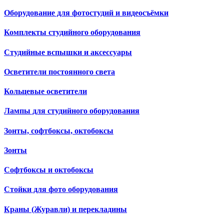
Оборудование для фотостудий и видеосъёмки
Комплекты студийного оборудования
Студийные вспышки и аксессуары
Осветители постоянного света
Кольцевые осветители
Лампы для студийного оборудования
Зонты, софтбоксы, октобоксы
Зонты
Софтбоксы и октобоксы
Стойки для фото оборудования
Краны (Журавли) и перекладины