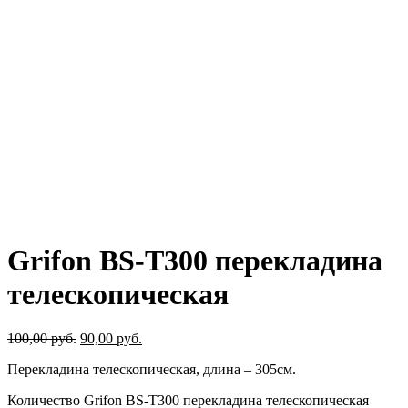
Grifon BS-T300 перекладина
телескопическая
100,00
руб.
90,00
руб.
Перекладина телескопическая, длина – 305см.
Количество Grifon BS-T300 перекладина телескопическая