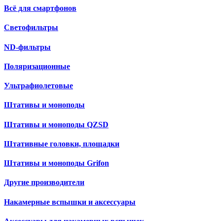
Всё для смартфонов
Светофильтры
ND-фильтры
Поляризационные
Ультрафиолетовые
Штативы и моноподы
Штативы и моноподы QZSD
Штативные головки, площадки
Штативы и моноподы Grifon
Другие производители
Накамерные вспышки и аксессуары