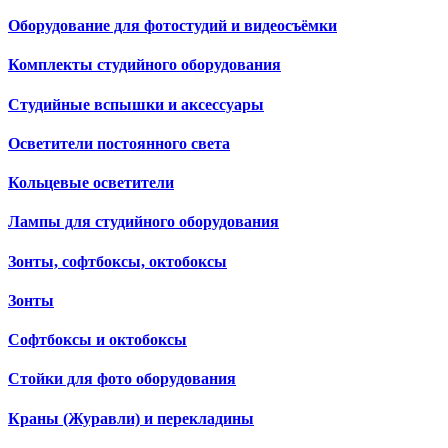
Оборудование для фотостудий и видеосъёмки
Комплекты студийного оборудования
Студийные вспышки и аксессуары
Осветители постоянного света
Кольцевые осветители
Лампы для студийного оборудования
Зонты, софтбоксы, октобоксы
Зонты
Софтбоксы и октобоксы
Стойки для фото оборудования
Краны (Журавли) и перекладины