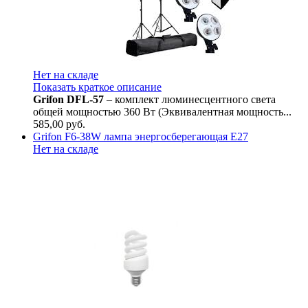
Нет на складе
Показать краткое описание
Grifon
DFL-57
– комплект люминесцентного света
общей мощностью 360 Вт (Эквивалентная мощность...
585,00
руб.
Grifon F6-38W лампа энергосберегающая Е27
Нет на складе