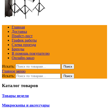
Главная
Доставка
Прайст-лист
График работы
Схема проезда
Бренды
В помощь покупателю
Онлайн-заказ
Искать:
Поиск
Главное меню
Искать:
Поиск
Каталог товаров
Товары недели
Микроскопы и аксессуары