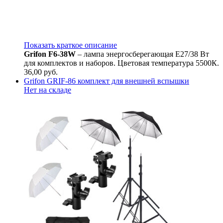
Показать краткое описание
Grifon F6-38W
– лампа энергосберегающая Е27/38 Вт
для комплектов и наборов. Цветовая температура 5500К.
36,00
руб.
Grifon GRIF-86 комплект для внешней вспышки
Нет на складе