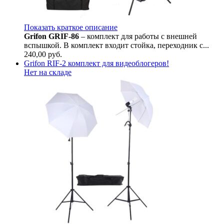
Показать краткое описание
Grifon GRIF-86
– комплект для работы с внешней
вспышкой. В комплект входит стойка, переходник с...
240,00
руб.
Grifon RIF-2 комплект для видеоблогеров!
Нет на складе