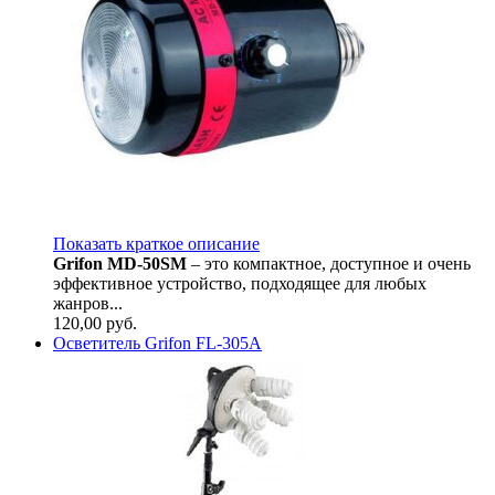
Показать краткое описание
Grifon MD-50SM
– это компактное, доступное и очень
эффективное устройство, подходящее для любых
жанров...
120,00
руб.
Осветитель Grifon FL-305A