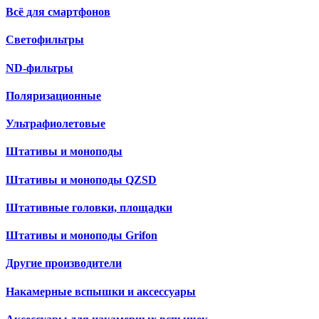
Всё для смартфонов
Светофильтры
ND-фильтры
Поляризационные
Ультрафиолетовые
Штативы и моноподы
Штативы и моноподы QZSD
Штативные головки, площадки
Штативы и моноподы Grifon
Другие производители
Накамерные вспышки и аксессуары