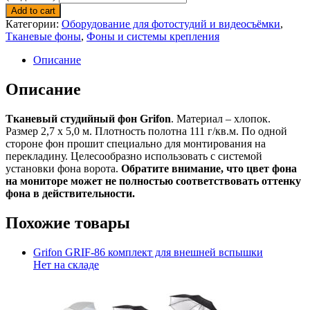
Add to cart
Категории:
Оборудование для фотостудий и видеосъёмки
,
Тканевые фоны
,
Фоны и системы крепления
Описание
Описание
Тканевый студийный фон Grifon
. Материал – хлопок.
Размер 2,7 х 5,0 м. Плотность полотна 111 г/кв.м. По одной
стороне фон прошит специально для монтирования на
перекладину. Целесообразно использовать с системой
установки фона ворота.
Обратите внимание, что цвет фона
на мониторе может не полностью соответствовать оттенку
фона в действительности.
Похожие товары
Grifon GRIF-86 комплект для внешней вспышки
Нет на складе