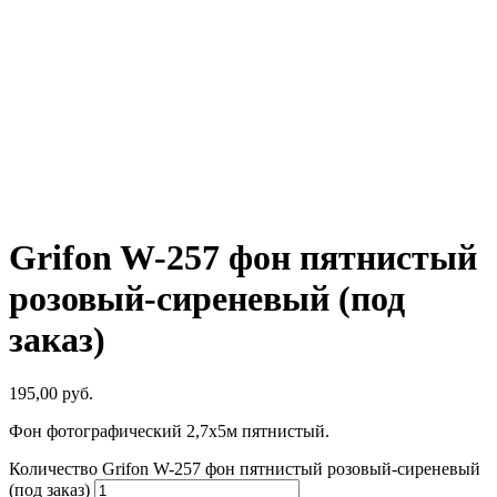
Под заказ!
Под заказ!
Grifon W-257 фон пятнистый
розовый-сиреневый (под
заказ)
195,00
руб.
Фон фотографический 2,7х5м пятнистый.
Количество Grifon W-257 фон пятнистый розовый-сиреневый
(под заказ)