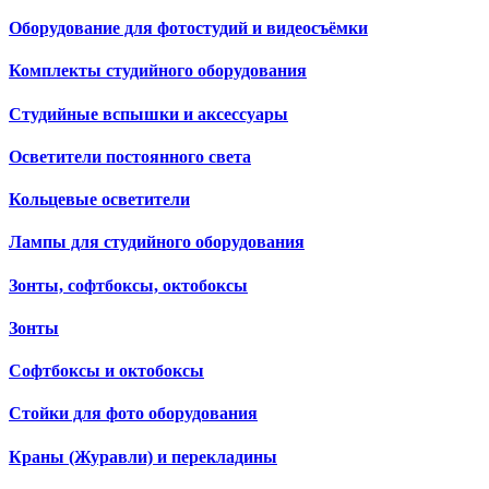
Оборудование для фотостудий и видеосъёмки
Комплекты студийного оборудования
Студийные вспышки и аксессуары
Осветители постоянного света
Кольцевые осветители
Лампы для студийного оборудования
Зонты, софтбоксы, октобоксы
Зонты
Софтбоксы и октобоксы
Стойки для фото оборудования
Краны (Журавли) и перекладины