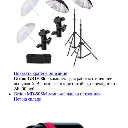
Показать краткое описание
Grifon GRIF-86
– комплект для работы с внешней
вспышкой. В комплект входит стойка, переходник с...
240,00
руб.
Grifon MD-50SM лампа-вспышка патронная
Нет на складе