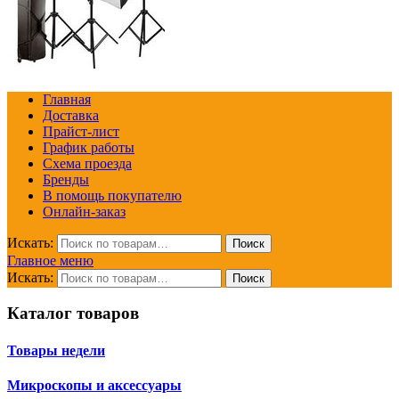
Главная
Доставка
Прайст-лист
График работы
Схема проезда
Бренды
В помощь покупателю
Онлайн-заказ
Искать:
Поиск
Главное меню
Искать:
Поиск
Каталог товаров
Товары недели
Микроскопы и аксессуары