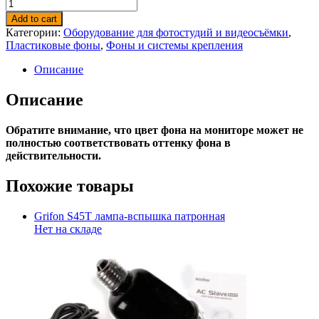
Add to cart
Категории:
Оборудование для фотостудий и видеосъёмки
,
Пластиковые фоны
,
Фоны и системы крепления
Описание
Описание
Обратите внимание, что цвет фона на мониторе может не
полностью соответствовать оттенку фона в
действительности.
Похожие товары
Grifon S45T лампа-вспышка патронная
Нет на складе