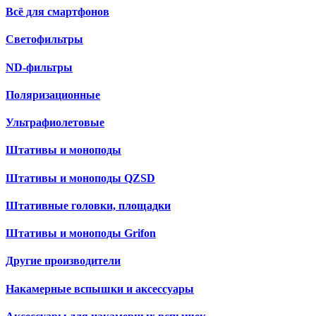
Всё для смартфонов
Светофильтры
ND-фильтры
Поляризационные
Ультрафиолетовые
Штативы и моноподы
Штативы и моноподы QZSD
Штативные головки, площадки
Штативы и моноподы Grifon
Другие производители
Накамерные вспышки и аксессуары