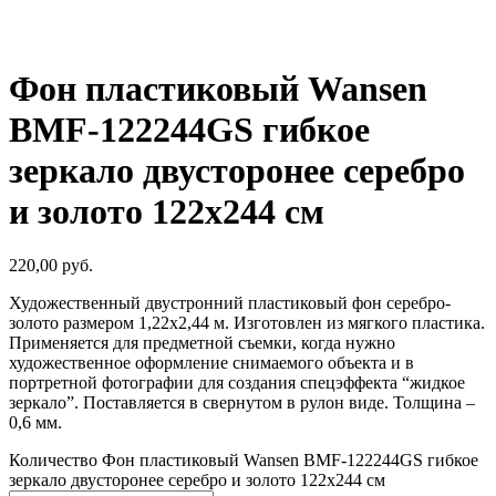
Фон пластиковый Wansen
BMF-122244GS гибкое
зеркало двусторонее серебро
и золото 122х244 см
220,00
руб.
Художественный двустронний пластиковый фон серебро-
золото размером 1,22х2,44 м. Изготовлен из мягкого пластика.
Применяется для предметной съемки, когда нужно
художественное оформление снимаемого объекта и в
портретной фотографии для создания спецэффекта “жидкое
зеркало”. Поставляется в свернутом в рулон виде. Толщина –
0,6 мм.
Количество Фон пластиковый Wansen BMF-122244GS гибкое
зеркало двусторонее серебро и золото 122х244 см