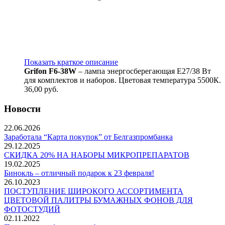
Показать краткое описание
Grifon F6-38W
– лампа энергосберегающая Е27/38 Вт
для комплектов и наборов. Цветовая температура 5500К.
36,00
руб.
Новости
22.06.2026
Заработала “Карта покупок” от Белгазпромбанка
29.12.2025
СКИДКА 20% НА НАБОРЫ МИКРОПРЕПАРАТОВ
19.02.2025
Бинокль – отличный подарок к 23 февраля!
26.10.2023
ПОСТУПЛЕНИЕ ШИРОКОГО АССОРТИМЕНТА
ЦВЕТОВОЙ ПАЛИТРЫ БУМАЖНЫХ ФОНОВ ДЛЯ
ФОТОСТУДИЙ
02.11.2022