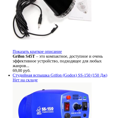
Показать краткое описание
Grifon S45T
– это компактное, доступное и очень
эффективное устройство, подходящее для любых
жанров...
69,00
руб.
Студийная вспышка Grifon (Godox) SS-150 (150 Дж)
Нет на складе