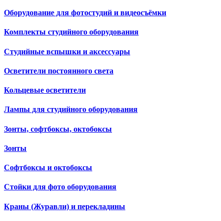
Оборудование для фотостудий и видеосъёмки
Комплекты студийного оборудования
Студийные вспышки и аксессуары
Осветители постоянного света
Кольцевые осветители
Лампы для студийного оборудования
Зонты, софтбоксы, октобоксы
Зонты
Софтбоксы и октобоксы
Стойки для фото оборудования
Краны (Журавли) и перекладины