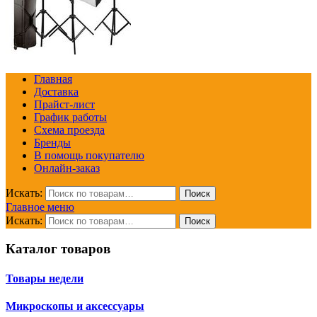
Главная
Доставка
Прайст-лист
График работы
Схема проезда
Бренды
В помощь покупателю
Онлайн-заказ
Искать:
Поиск
Главное меню
Искать:
Поиск
Каталог товаров
Товары недели
Микроскопы и аксессуары