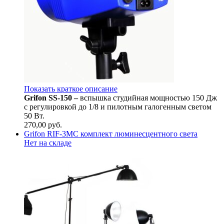
Показать краткое описание
Grifon SS-150 –
вспышка студийная мощностью 150 Дж
с регулировкой до 1/8 и пилотным галогенным светом
50 Вт.
270,00
руб.
Grifon RIF-3MC комплект люминесцентного света
Нет на складе