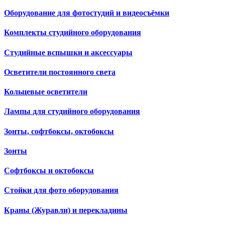
Оборудование для фотостудий и видеосъёмки
Комплекты студийного оборудования
Студийные вспышки и аксессуары
Осветители постоянного света
Кольцевые осветители
Лампы для студийного оборудования
Зонты, софтбоксы, октобоксы
Зонты
Софтбоксы и октобоксы
Стойки для фото оборудования
Краны (Журавли) и перекладины