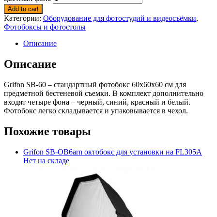
Add to cart
Категории:
Оборудование для фотостудий и видеосъёмки
,
Фотобоксы и фотостолы
Описание
Описание
Grifon SB-60 – cтандартный фотобокс 60х60х60 см для
предметной бестеневой съемки. В комплект дополнительно
входят четыре фона – черный, синий, красный и белый.
Фотобокс легко складывается и упаковывается в чехол.
Похожие товары
Grifon SB-OB6arn октобокс для установки на FL305A
Нет на складе