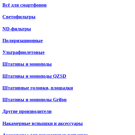
Всё для смартфонов
Светофильтры
ND-фильтры
Поляризационные
Ультрафиолетовые
Штативы и моноподы
Штативы и моноподы QZSD
Штативные головки, площадки
Штативы и моноподы Grifon
Другие производители
Накамерные вспышки и аксессуары