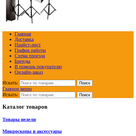
Главная
Доставка
Прайст-лист
График работы
Схема проезда
Бренды
В помощь покупателю
Онлайн-заказ
Искать:
Поиск
Главное меню
Искать:
Поиск
Каталог товаров
Товары недели
Микроскопы и аксессуары