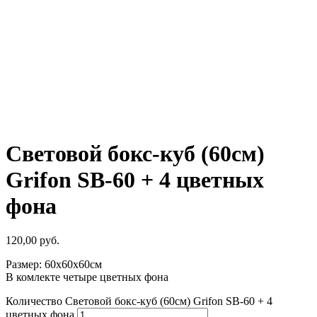
Световой бокс-куб (60см)
Grifon SB-60 + 4 цветных
фона
120,00
руб.
Размер: 60х60х60см
В комлекте четыре цветных фона
Количество Световой бокс-куб (60см) Grifon SB-60 + 4
цветных фона