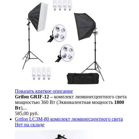
Показать краткое описание
Grifon GRIF-12 –
комплект люминесцентного света
мощностью 360 Вт (Эквивалентная мощность
1800
Вт
),...
585,00
руб.
Grifon LC3M-80 комплект люминесцентного света
Нет на складе