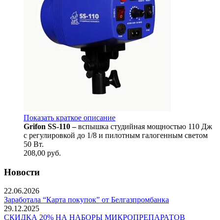
Показать краткое описание
Grifon SS-110 –
вспышка студийная мощностью 110 Дж
с регулировкой до 1/8 и пилотным галогенным светом
50 Вт.
208,00
руб.
Новости
22.06.2026
Заработала “Карта покупок” от Белгазпромбанка
29.12.2025
СКИДКА 20% НА НАБОРЫ МИКРОПРЕПАРАТОВ