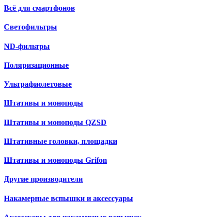
Всё для смартфонов
Светофильтры
ND-фильтры
Поляризационные
Ультрафиолетовые
Штативы и моноподы
Штативы и моноподы QZSD
Штативные головки, площадки
Штативы и моноподы Grifon
Другие производители
Накамерные вспышки и аксессуары