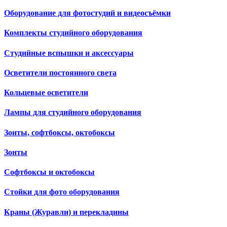
Оборудование для фотостудий и видеосъёмки
Комплекты студийного оборудования
Студийные вспышки и аксессуары
Осветители постоянного света
Кольцевые осветители
Лампы для студийного оборудования
Зонты, софтбоксы, октобоксы
Зонты
Софтбоксы и октобоксы
Стойки для фото оборудования
Краны (Журавли) и перекладины