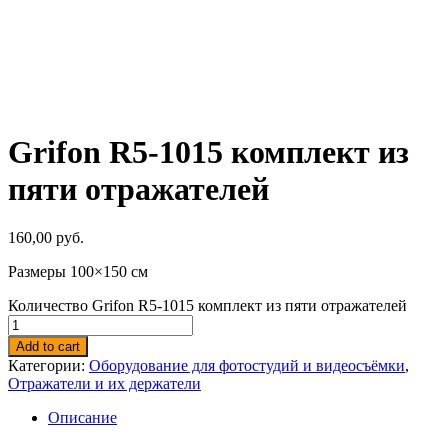
Grifon R5-1015 комплект из
пяти отражателей
160,00
руб.
Размеры 100×150 см
Количество Grifon R5-1015 комплект из пяти отражателей
Add to cart
Категории:
Оборудование для фотостудий и видеосъёмки
,
Отражатели и их держатели
Описание