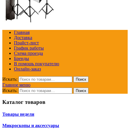
Главная
Доставка
Прайст-лист
График работы
Схема проезда
Бренды
В помощь покупателю
Онлайн-заказ
Искать:
Поиск
Главное меню
Искать:
Поиск
Каталог товаров
Товары недели
Микроскопы и аксессуары