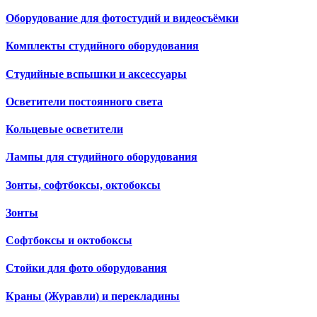
Оборудование для фотостудий и видеосъёмки
Комплекты студийного оборудования
Студийные вспышки и аксессуары
Осветители постоянного света
Кольцевые осветители
Лампы для студийного оборудования
Зонты, софтбоксы, октобоксы
Зонты
Софтбоксы и октобоксы
Стойки для фото оборудования
Краны (Журавли) и перекладины