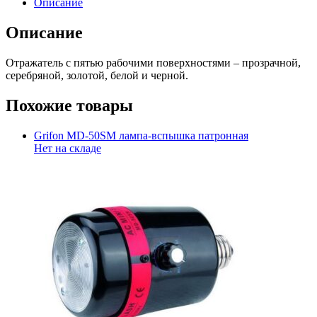
Описание
Описание
Отражатель с пятью рабочими поверхностями – прозрачной,
серебряной, золотой, белой и черной.
Похожие товары
Grifon MD-50SM лампа-вспышка патронная
Нет на складе