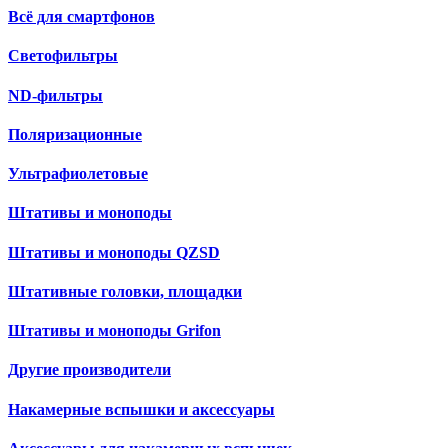
Всё для смартфонов
Светофильтры
ND-фильтры
Поляризационные
Ультрафиолетовые
Штативы и моноподы
Штативы и моноподы QZSD
Штативные головки, площадки
Штативы и моноподы Grifon
Другие производители
Накамерные вспышки и аксессуары