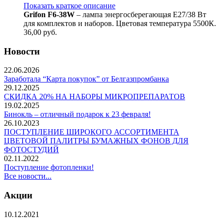
Показать краткое описание
Grifon F6-38W
– лампа энергосберегающая Е27/38 Вт
для комплектов и наборов. Цветовая температура 5500К.
36,00
руб.
Новости
22.06.2026
Заработала “Карта покупок” от Белгазпромбанка
29.12.2025
СКИДКА 20% НА НАБОРЫ МИКРОПРЕПАРАТОВ
19.02.2025
Бинокль – отличный подарок к 23 февраля!
26.10.2023
ПОСТУПЛЕНИЕ ШИРОКОГО АССОРТИМЕНТА
ЦВЕТОВОЙ ПАЛИТРЫ БУМАЖНЫХ ФОНОВ ДЛЯ
ФОТОСТУДИЙ
02.11.2022
Поступление фотопленки!
Все новости...
Акции
10.12.2021