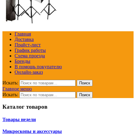
Главная
Доставка
Прайст-лист
График работы
Схема проезда
Бренды
В помощь покупателю
Онлайн-заказ
Искать:
Поиск
Главное меню
Искать:
Поиск
Каталог товаров
Товары недели
Микроскопы и аксессуары