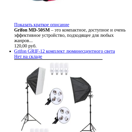
Показать краткое описание
Grifon MD-50SM
– это компактное, доступное и очень
эффективное устройство, подходящее для любых
жанров...
120,00
руб.
Grifon GRIF-12 комплект люминесцентного света
Нет на складе