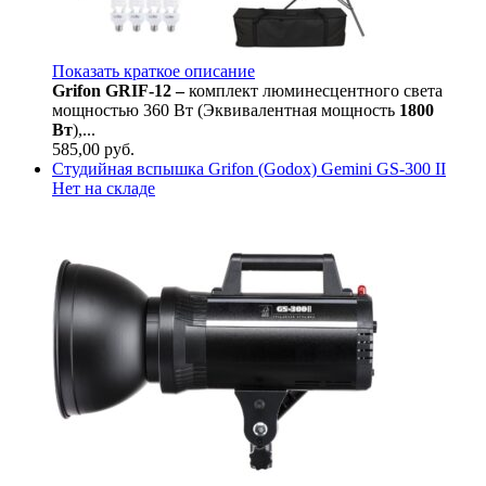
Показать краткое описание
Grifon GRIF-12 –
комплект люминесцентного света
мощностью 360 Вт (Эквивалентная мощность
1800
Вт
),...
585,00
руб.
Студийная вспышка Grifon (Godox) Gemini GS-300 II
Нет на складе