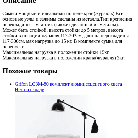
Описание
Самый мощный и идеальный по цене кран(журавль) Все
основные узлы и зажимы сделаны из металла.Тип крепления
перекладины – маятник (также сделанный из металла).
Может быть стойкой, высота стойки до 5 метров, высота
стойки в позиции журавля 117-203см, длинна перекладины
117-300см, мах нагрузка до 15 кг. В комплекте сумка для
переноски.
Максимальная нагрузка в положении стойки-15кг.
Максимальная нагрузка в положении крана(журавля) 3кг.
Похожие товары
Grifon LC3M-80 комплект люминесцентного света
Нет на складе