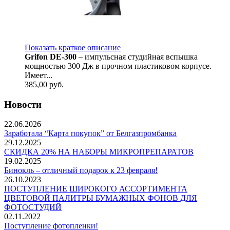
Показать краткое описание
Grifon DE-300
– импульсная студийная вспышка
мощностью 300 Дж в прочном пластиковом корпусе.
Имеет...
385,00
руб.
Новости
22.06.2026
Заработала “Карта покупок” от Белгазпромбанка
29.12.2025
СКИДКА 20% НА НАБОРЫ МИКРОПРЕПАРАТОВ
19.02.2025
Бинокль – отличный подарок к 23 февраля!
26.10.2023
ПОСТУПЛЕНИЕ ШИРОКОГО АССОРТИМЕНТА
ЦВЕТОВОЙ ПАЛИТРЫ БУМАЖНЫХ ФОНОВ ДЛЯ
ФОТОСТУДИЙ
02.11.2022
Поступление фотопленки!