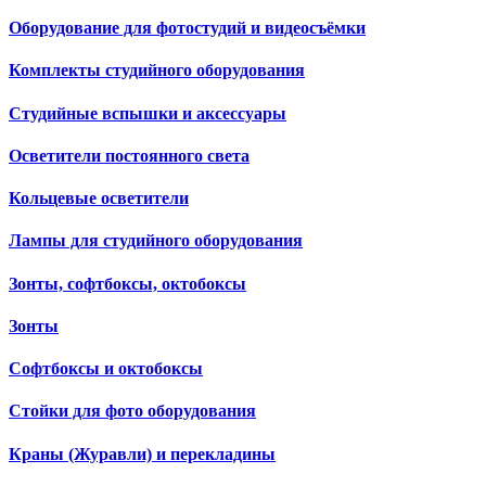
Оборудование для фотостудий и видеосъёмки
Комплекты студийного оборудования
Студийные вспышки и аксессуары
Осветители постоянного света
Кольцевые осветители
Лампы для студийного оборудования
Зонты, софтбоксы, октобоксы
Зонты
Софтбоксы и октобоксы
Стойки для фото оборудования
Краны (Журавли) и перекладины