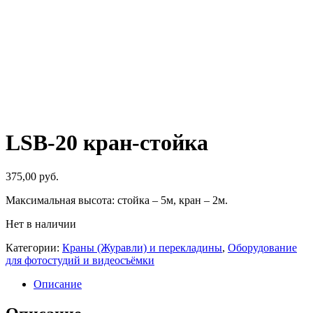
LSB-20 кран-стойка
375,00
руб.
Максимальная высота: стойка – 5м, кран – 2м.
Нет в наличии
Категории:
Краны (Журавли) и перекладины
,
Оборудование
для фотостудий и видеосъёмки
Описание