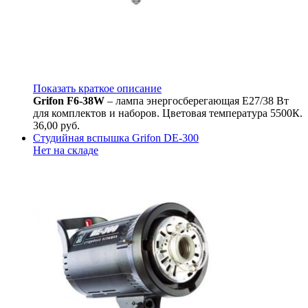
Показать краткое описание
Grifon F6-38W
– лампа энергосберегающая Е27/38 Вт
для комплектов и наборов. Цветовая температура 5500К.
36,00
руб.
Студийная вспышка Grifon DE-300
Нет на складе