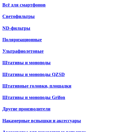
Всё для смартфонов
Светофильтры
ND-фильтры
Поляризационные
Ультрафиолетовые
Штативы и моноподы
Штативы и моноподы QZSD
Штативные головки, площадки
Штативы и моноподы Grifon
Другие производители
Накамерные вспышки и аксессуары