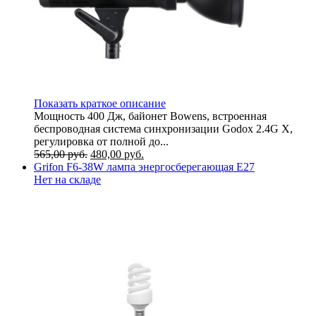
Показать краткое описание
Мощность 400 Дж, байонет Bowens, встроенная
беспроводная система синхронизации Godox 2.4G X,
регулировка от полной до...
565,00
руб.
480,00
руб.
Grifon F6-38W лампа энергосберегающая Е27
Нет на складе