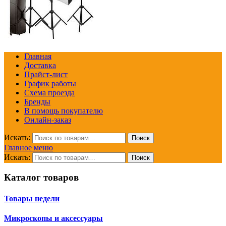
Главная
Доставка
Прайст-лист
График работы
Схема проезда
Бренды
В помощь покупателю
Онлайн-заказ
Искать:
Поиск
Главное меню
Искать:
Поиск
Каталог товаров
Товары недели
Микроскопы и аксессуары