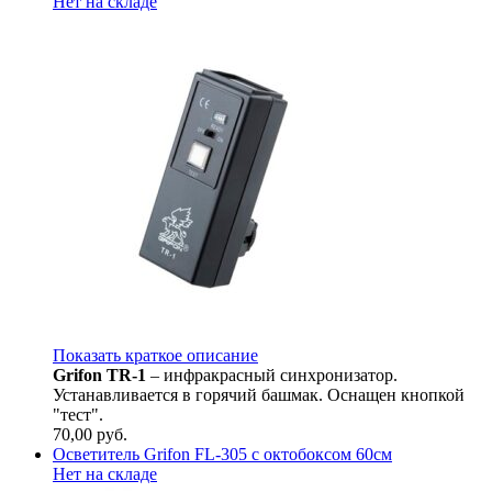
Нет на складе
Показать краткое описание
Grifon TR-1
– инфракрасный синхронизатор.
Устанавливается в горячий башмак. Оснащен кнопкой
"тест".
70,00
руб.
Осветитель Grifon FL-305 с октобоксом 60см
Нет на складе