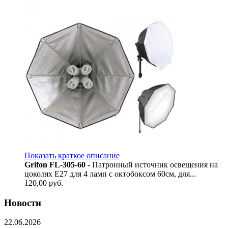
Показать краткое описание
Grifon FL-305-60
- Патронный источник освещения на
цоколях Е27 для 4 ламп с октобоксом 60см, для...
120,00
руб.
Новости
22.06.2026