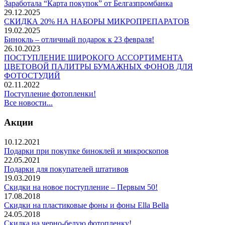
Заработала “Карта покупок” от Белгазпромбанка
29.12.2025
СКИДКА 20% НА НАБОРЫ МИКРОПРЕПАРАТОВ
19.02.2025
Бинокль – отличный подарок к 23 февраля!
26.10.2023
ПОСТУПЛЕНИЕ ШИРОКОГО АССОРТИМЕНТА
ЦВЕТОВОЙ ПАЛИТРЫ БУМАЖНЫХ ФОНОВ ДЛЯ
ФОТОСТУДИЙ
02.11.2022
Поступление фотопленки!
Все новости...
Акции
10.12.2021
Подарки при покупке биноклей и микроскопов
22.05.2021
Подарки для покупателей штативов
19.03.2019
Скидки на новое поступление – Первым 50!
17.08.2018
Скидки на пластиковые фоны и фоны Ella Bella
24.05.2018
Скидка на черно-белую фотопленку!