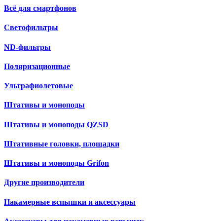
Всё для смартфонов
Светофильтры
ND-фильтры
Поляризационные
Ультрафиолетовые
Штативы и моноподы
Штативы и моноподы QZSD
Штативные головки, площадки
Штативы и моноподы Grifon
Другие производители
Накамерные вспышки и аксессуары