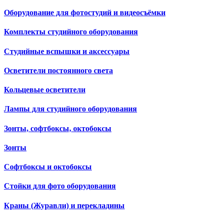
Оборудование для фотостудий и видеосъёмки
Комплекты студийного оборудования
Студийные вспышки и аксессуары
Осветители постоянного света
Кольцевые осветители
Лампы для студийного оборудования
Зонты, софтбоксы, октобоксы
Зонты
Софтбоксы и октобоксы
Стойки для фото оборудования
Краны (Журавли) и перекладины