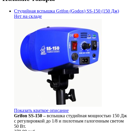
Студийная вспышка Grifon (Godox) SS-150 (150 Дж)
Нет на складе
Показать краткое описание
Grifon SS-150 –
вспышка студийная мощностью 150 Дж
с регулировкой до 1/8 и пилотным галогенным светом
50 Вт.