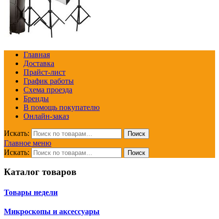
Главная
Доставка
Прайст-лист
График работы
Схема проезда
Бренды
В помощь покупателю
Онлайн-заказ
Искать:
Поиск
Главное меню
Искать:
Поиск
Каталог товаров
Товары недели
Микроскопы и аксессуары