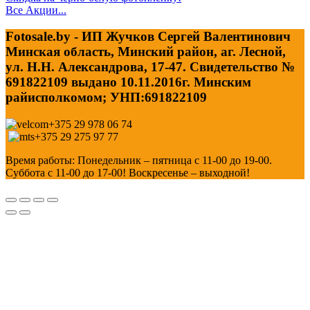
Все Акции...
Fotosale.by - ИП Жучков Сергей Валентинович
Минская область, Минский район, аг. Лесной,
ул. Н.Н. Александрова, 17-47. Свидетельство №
691822109 выдано 10.11.2016г. Минским
райисполкомом; УНП:691822109
+375 29 978 06 74
+375 29 275 97 77
Время работы: Понедельник – пятница с 11-00 до 19-00.
Суббота с 11-00 до 17-00! Воскресенье – выходной!