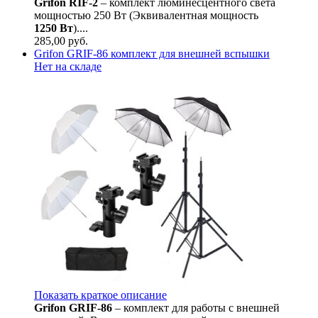
Grifon RIF-2
– комплект люминесцентного света
мощностью 250 Вт (Эквивалентная мощность
1250 Вт
)....
285,00
руб.
Grifon GRIF-86 комплект для внешней вспышки
Нет на складе
Показать краткое описание
Grifon GRIF-86
– комплект для работы с внешней