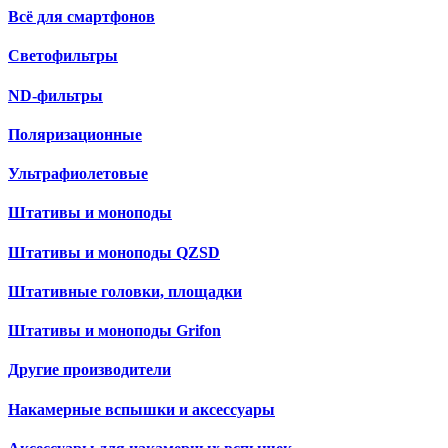
Всё для смартфонов
Светофильтры
ND-фильтры
Поляризационные
Ультрафиолетовые
Штативы и моноподы
Штативы и моноподы QZSD
Штативные головки, площадки
Штативы и моноподы Grifon
Другие производители
Накамерные вспышки и аксессуары