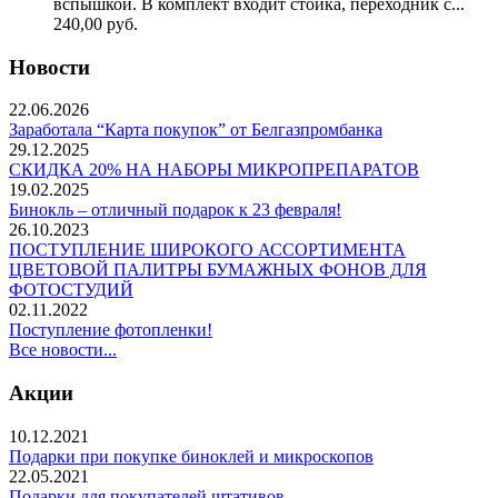
вспышкой. В комплект входит стойка, переходник с...
240,00
руб.
Новости
22.06.2026
Заработала “Карта покупок” от Белгазпромбанка
29.12.2025
СКИДКА 20% НА НАБОРЫ МИКРОПРЕПАРАТОВ
19.02.2025
Бинокль – отличный подарок к 23 февраля!
26.10.2023
ПОСТУПЛЕНИЕ ШИРОКОГО АССОРТИМЕНТА
ЦВЕТОВОЙ ПАЛИТРЫ БУМАЖНЫХ ФОНОВ ДЛЯ
ФОТОСТУДИЙ
02.11.2022
Поступление фотопленки!
Все новости...
Акции
10.12.2021
Подарки при покупке биноклей и микроскопов
22.05.2021
Подарки для покупателей штативов