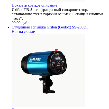
Показать краткое описание
Grifon TR-3
– инфракрасный синхронизатор.
Устанавливается в горячий башмак. Оснащен кнопкой
"тест".
90,00
руб.
Студийная вспышка Grifon (Godox) SS-200DI
Нет на складе