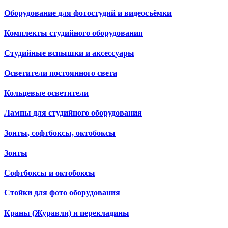
Оборудование для фотостудий и видеосъёмки
Комплекты студийного оборудования
Студийные вспышки и аксессуары
Осветители постоянного света
Кольцевые осветители
Лампы для студийного оборудования
Зонты, софтбоксы, октобоксы
Зонты
Софтбоксы и октобоксы
Стойки для фото оборудования
Краны (Журавли) и перекладины