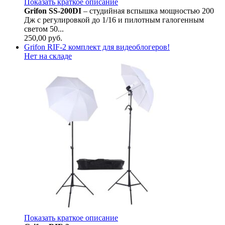
Показать краткое описание
Grifon SS-200DI
– студийная вспышка мощностью 200
Дж с регулировкой до 1/16 и пилотным галогенным
светом 50...
250,00
руб.
Grifon RIF-2 комплект для видеоблогеров!
Нет на складе
Показать краткое описание