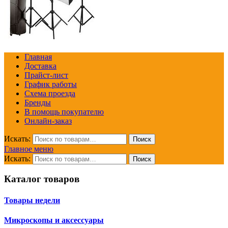
Главная
Доставка
Прайст-лист
График работы
Схема проезда
Бренды
В помощь покупателю
Онлайн-заказ
Искать:
Поиск
Главное меню
Искать:
Поиск
Каталог товаров
Товары недели
Микроскопы и аксессуары