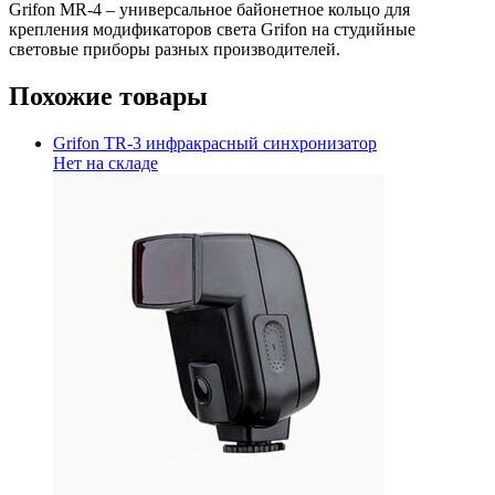
Grifon MR-4 – универсальное байонетное кольцо для
крепления модификаторов света Grifon на студийные
световые приборы разных производителей.
Похожие товары
Grifon TR-3 инфракрасный синхронизатор
Нет на складе