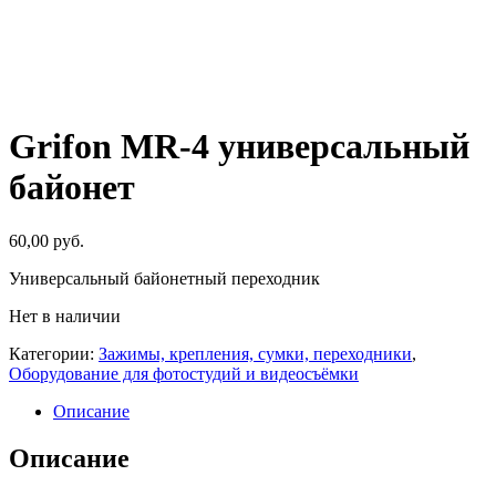
Grifon MR-4 универсальный
байонет
60,00
руб.
Универсальный байонетный переходник
Нет в наличии
Категории:
Зажимы, крепления, сумки, переходники
,
Оборудование для фотостудий и видеосъёмки
Описание
Описание