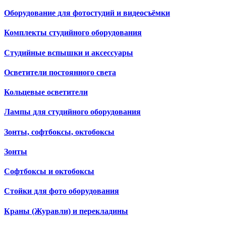
Оборудование для фотостудий и видеосъёмки
Комплекты студийного оборудования
Студийные вспышки и аксессуары
Осветители постоянного света
Кольцевые осветители
Лампы для студийного оборудования
Зонты, софтбоксы, октобоксы
Зонты
Софтбоксы и октобоксы
Стойки для фото оборудования
Краны (Журавли) и перекладины