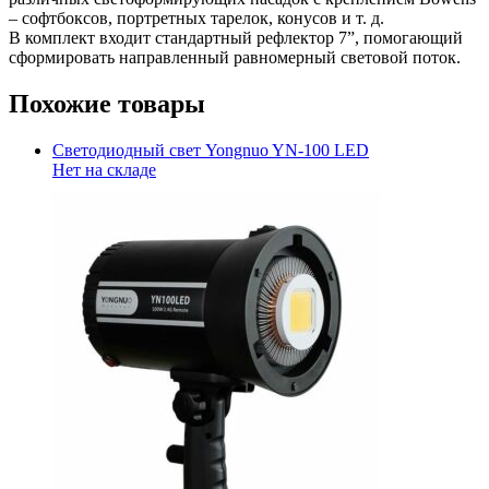
– софтбоксов, портретных тарелок, конусов и т. д.
В комплект входит стандартный рефлектор 7”, помогающий
сформировать направленный равномерный световой поток.
Похожие товары
Светодиодный свет Yongnuo YN-100 LED
Нет на складе