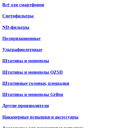
Всё для смартфонов
Светофильтры
ND-фильтры
Поляризационные
Ультрафиолетовые
Штативы и моноподы
Штативы и моноподы QZSD
Штативные головки, площадки
Штативы и моноподы Grifon
Другие производители
Накамерные вспышки и аксессуары