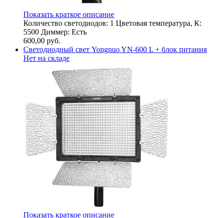
Показать краткое описание
Количество светодиодов: 1 Цветовая температура, К:
5500 Диммер: Есть
600,00
руб.
Светодиодный свет Yongnuo YN-600 L + блок питания
Нет на складе
Показать краткое описание