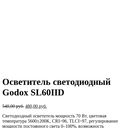
Осветитель светодиодный
Godox SL60IID
540,00
руб.
480,00
руб.
Светодиодный осветитель мощность 70 Вт, цветовая
температура 5600±200K, CRI>96, TLCI>97, регулирование
мощности постоянного света 0–100%, возможность