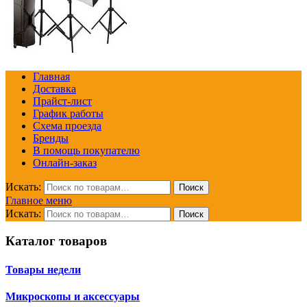
Главная
Доставка
Прайст-лист
График работы
Схема проезда
Бренды
В помощь покупателю
Онлайн-заказ
Искать:
Поиск
Главное меню
Искать:
Поиск
Каталог товаров
Товары недели
Микроскопы и аксессуары