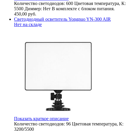
Количество светодиодов: 600 Цветовая температура, К:
5500 Диммер: Нет В комплекте с блоком питания.
450,00
руб.
Светодиодный осветитель Yongnuo YN-300 AIR
Нет на складе
Показать краткое описание
Количество светодиодов: 96 Цветовая температура, К:
3200/5500