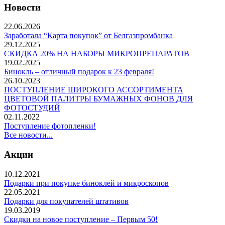
Новости
22.06.2026
Заработала “Карта покупок” от Белгазпромбанка
29.12.2025
СКИДКА 20% НА НАБОРЫ МИКРОПРЕПАРАТОВ
19.02.2025
Бинокль – отличный подарок к 23 февраля!
26.10.2023
ПОСТУПЛЕНИЕ ШИРОКОГО АССОРТИМЕНТА
ЦВЕТОВОЙ ПАЛИТРЫ БУМАЖНЫХ ФОНОВ ДЛЯ
ФОТОСТУДИЙ
02.11.2022
Поступление фотопленки!
Все новости...
Акции
10.12.2021
Подарки при покупке биноклей и микроскопов
22.05.2021
Подарки для покупателей штативов
19.03.2019
Скидки на новое поступление – Первым 50!