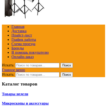
Главная
Доставка
Прайст-лист
График работы
Схема проезда
Бренды
В помощь покупателю
Онлайн-заказ
Искать:
Поиск
Главное меню
Искать:
Поиск
Каталог товаров
Товары недели
Микроскопы и аксессуары