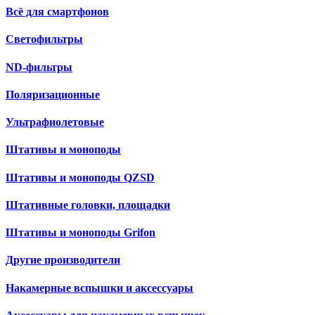
Всё для смартфонов
Светофильтры
ND-фильтры
Поляризационные
Ультрафиолетовые
Штативы и моноподы
Штативы и моноподы QZSD
Штативные головки, площадки
Штативы и моноподы Grifon
Другие производители
Накамерные вспышки и аксессуары