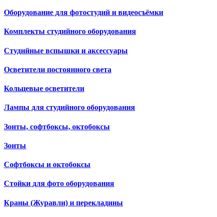
Оборудование для фотостудий и видеосъёмки
Комплекты студийного оборудования
Студийные вспышки и аксессуары
Осветители постоянного света
Кольцевые осветители
Лампы для студийного оборудования
Зонты, софтбоксы, октобоксы
Зонты
Софтбоксы и октобоксы
Стойки для фото оборудования
Краны (Журавли) и перекладины