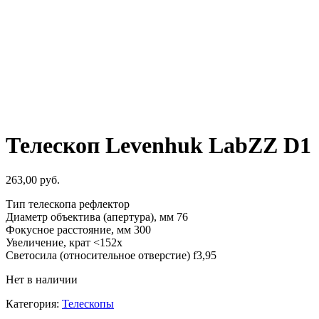
Телескоп Levenhuk LabZZ D1
263,00
руб.
Тип телескопа рефлектор
Диаметр объектива (апертура), мм 76
Фокусное расстояние, мм 300
Увеличение, крат <152х
Светосила (относительное отверстие) f3,95
Нет в наличии
Категория:
Телескопы