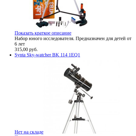
Показать краткое описание
Набор юного исследователя. Предназначен для детей от
6 лет
315,00
руб.
Synta Sky-watcher BK 114 1EQ1
Нет на складе