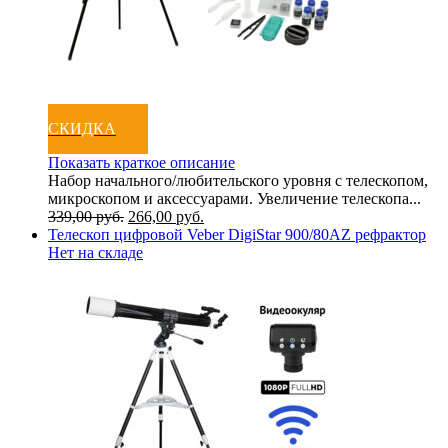
СКИДКА
Показать краткое описание
Набор начального/любительского уровня с телескопом,
микроскопом и аксессуарами. Увеличение телескопа...
339,00
руб.
266,00
руб.
Телескоп цифровой Veber DigiStar 900/80AZ рефрактор
Нет на складе