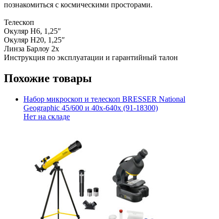
познакомиться с космическими просторами.
Телескоп
Окуляр H6, 1,25″
Окуляр H20, 1,25″
Линза Барлоу 2х
Инструкция по эксплуатации и гарантийный талон
Похожие товары
Набор микроскоп и телескоп BRESSER National
Geographic 45/600 и 40x-640x (91-18300)
Нет на складе