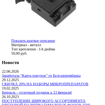
Показать краткое описание
Материал - металл
Тип крепления - 1/4 дюйма
50,00
руб.
Новости
22.06.2026
Заработала “Карта покупок” от Белгазпромбанка
29.12.2025
СКИДКА 20% НА НАБОРЫ МИКРОПРЕПАРАТОВ
19.02.2025
Бинокль – отличный подарок к 23 февраля!
26.10.2023
ПОСТУПЛЕНИЕ ШИРОКОГО АССОРТИМЕНТА