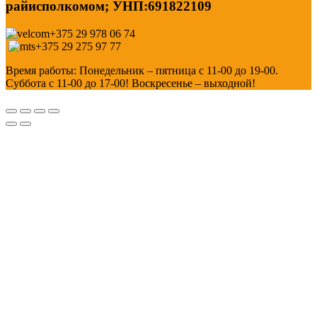
райисполкомом; УНП:691822109
+375 29 978 06 74
+375 29 275 97 77
Время работы: Понедельник – пятница с 11-00 до 19-00.
Суббота с 11-00 до 17-00! Воскресенье – выходной!