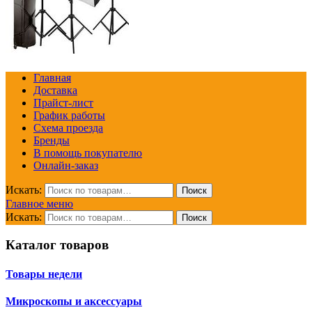
Главная
Доставка
Прайст-лист
График работы
Схема проезда
Бренды
В помощь покупателю
Онлайн-заказ
Искать:
Поиск
Главное меню
Искать:
Поиск
Каталог товаров
Товары недели
Микроскопы и аксессуары