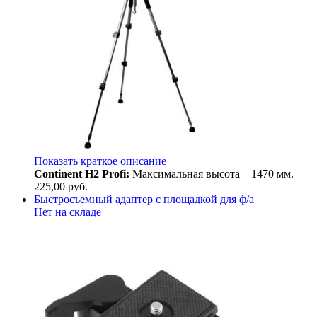
Показать краткое описание
Continent H2 Profi:
Максимальная высота – 1470 мм.
225,00
руб.
Быстросъемный адаптер с площадкой для ф/а
Нет на складе