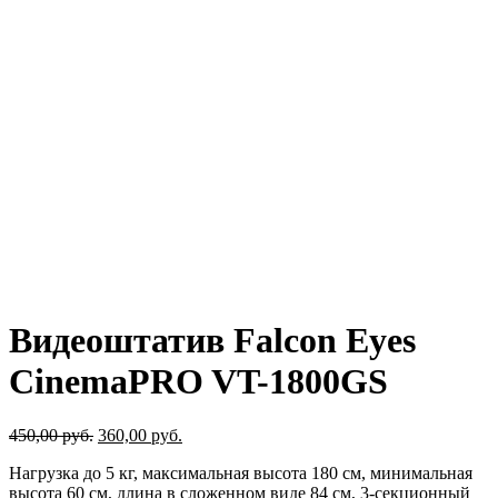
Видеоштатив Falcon Eyes
CinemaPRO VT-1800GS
450,00
руб.
360,00
руб.
Нагрузка до 5 кг, максимальная высота 180 см, минимальная
высота 60 см, длина в сложенном виде 84 см, 3-секционный