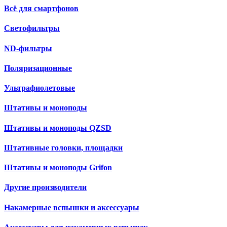
Всё для смартфонов
Светофильтры
ND-фильтры
Поляризационные
Ультрафиолетовые
Штативы и моноподы
Штативы и моноподы QZSD
Штативные головки, площадки
Штативы и моноподы Grifon
Другие производители
Накамерные вспышки и аксессуары