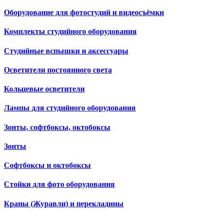
Оборудование для фотостудий и видеосъёмки
Комплекты студийного оборудования
Студийные вспышки и аксессуары
Осветители постоянного света
Кольцевые осветители
Лампы для студийного оборудования
Зонты, софтбоксы, октобоксы
Зонты
Софтбоксы и октобоксы
Стойки для фото оборудования
Краны (Журавли) и перекладины