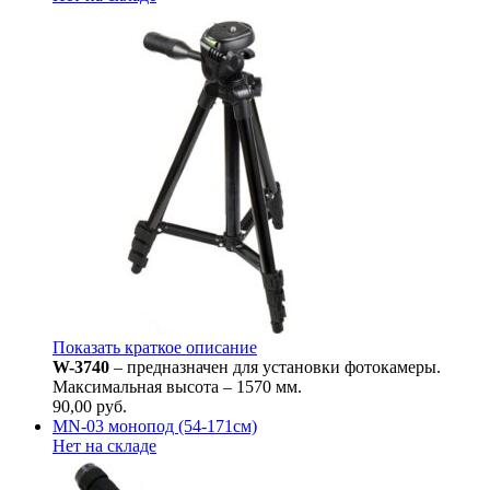
Показать краткое описание
W-3740
– предназначен для установки фотокамеры.
Максимальная высота – 1570 мм.
90,00
руб.
MN-03 монопод (54-171см)
Нет на складе