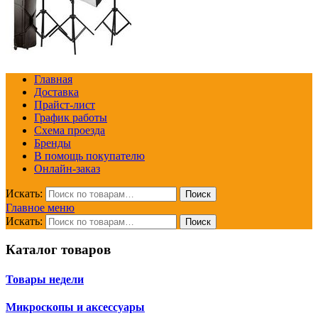
Главная
Доставка
Прайст-лист
График работы
Схема проезда
Бренды
В помощь покупателю
Онлайн-заказ
Искать:
Поиск
Главное меню
Искать:
Поиск
Каталог товаров
Товары недели
Микроскопы и аксессуары