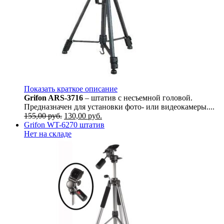
Показать краткое описание
Grifon ARS-3716
– штатив с несъемной головой.
Предназначен для установки фото- или видеокамеры....
155,00
руб.
130,00
руб.
Grifon WT-6270 штатив
Нет на складе