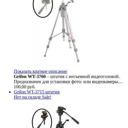
Показать краткое описание
Grifon WT-3760
– штатив с несъемной видеоголовой.
Предназначен для установки фото- или видеокамеры....
100,00
руб.
Grifon WT-3715 штатив
Нет на складе
Sale!