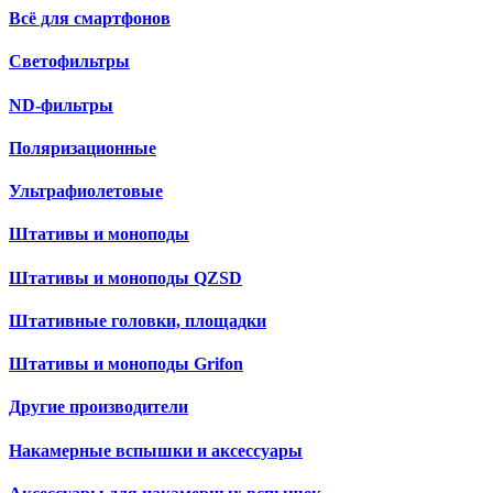
Всё для смартфонов
Светофильтры
ND-фильтры
Поляризационные
Ультрафиолетовые
Штативы и моноподы
Штативы и моноподы QZSD
Штативные головки, площадки
Штативы и моноподы Grifon
Другие производители
Накамерные вспышки и аксессуары