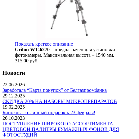
Показать краткое описание
Grifon WT-6270
– предназначен для установки
фотокамеры. Максимальная высота – 1540 мм.
315,00
руб.
Новости
22.06.2026
Заработала “Карта покупок” от Белгазпромбанка
29.12.2025
СКИДКА 20% НА НАБОРЫ МИКРОПРЕПАРАТОВ
19.02.2025
Бинокль – отличный подарок к 23 февраля!
26.10.2023
ПОСТУПЛЕНИЕ ШИРОКОГО АССОРТИМЕНТА
ЦВЕТОВОЙ ПАЛИТРЫ БУМАЖНЫХ ФОНОВ ДЛЯ
ФОТОСТУДИЙ