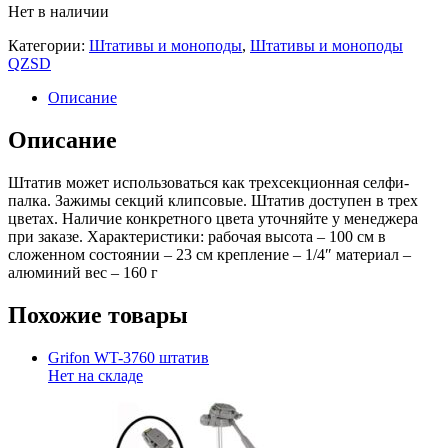
Нет в наличии
Категории:
Штативы и моноподы
,
Штативы и моноподы
QZSD
Описание
Описание
Штатив может использоваться как трехсекционная селфи-
палка. Зажимы секций клипсовые. Штатив доступен в трех
цветах. Наличие конкретного цвета уточняйте у менеджера
при заказе. Характеристики: рабочая высота – 100 см в
сложенном состоянии – 23 см крепление – 1/4″ материал –
алюминий вес – 160 г
Похожие товары
Grifon WT-3760 штатив
Нет на складе