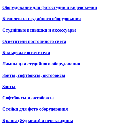
Оборудование для фотостудий и видеосъёмки
Комплекты студийного оборудования
Студийные вспышки и аксессуары
Осветители постоянного света
Кольцевые осветители
Лампы для студийного оборудования
Зонты, софтбоксы, октобоксы
Зонты
Софтбоксы и октобоксы
Стойки для фото оборудования
Краны (Журавли) и перекладины