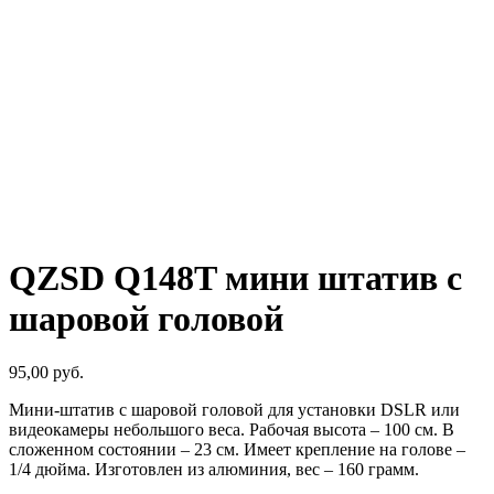
QZSD Q148T мини штатив с
шаровой головой
95,00
руб.
Мини-штатив с шаровой головой для установки DSLR или
видеокамеры небольшого веса. Рабочая высота – 100 см. В
сложенном состоянии – 23 см. Имеет крепление на голове –
1/4 дюйма. Изготовлен из алюминия, вес – 160 грамм.