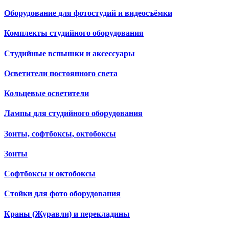
Оборудование для фотостудий и видеосъёмки
Комплекты студийного оборудования
Студийные вспышки и аксессуары
Осветители постоянного света
Кольцевые осветители
Лампы для студийного оборудования
Зонты, софтбоксы, октобоксы
Зонты
Софтбоксы и октобоксы
Стойки для фото оборудования
Краны (Журавли) и перекладины