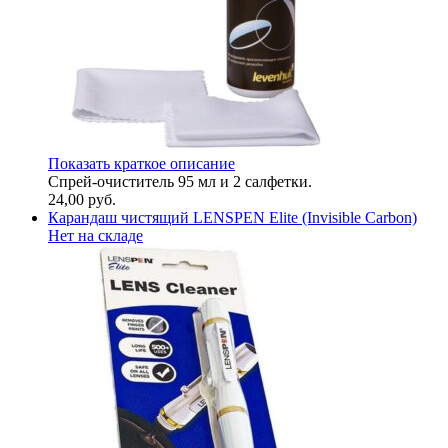
Показать краткое описание
Спрей-очиститель 95 мл и 2 салфетки.
24,00
руб.
Карандаш чистящий LENSPEN Elite (Invisible Carbon)
Нет на складе