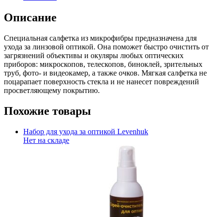
Описание
Специальная салфетка из микрофибры предназначена для
ухода за линзовой оптикой. Она поможет быстро очистить от
загрязнений объективы и окуляры любых оптических
приборов: микроскопов, телескопов, биноклей, зрительных
труб, фото- и видеокамер, а также очков. Мягкая салфетка не
поцарапает поверхность стекла и не нанесет повреждений
просветляющему покрытию.
Похожие товары
Набор для ухода за оптикой Levenhuk
Нет на складе