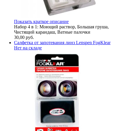
Показать краткое описание
Набор 4 в 1: Моющий раствор, Большая груша,
Чистящий карандаш, Ватные палочки
30,00
руб.
Салфетка от запотевания линз Lenspen FogKlear
Нет на складе