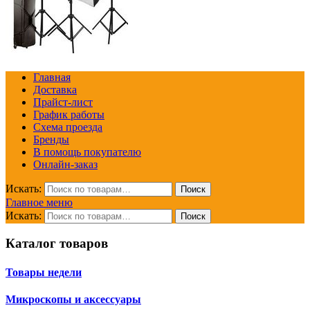
Главная
Доставка
Прайст-лист
График работы
Схема проезда
Бренды
В помощь покупателю
Онлайн-заказ
Искать:
Поиск
Главное меню
Искать:
Поиск
Каталог товаров
Товары недели
Микроскопы и аксессуары