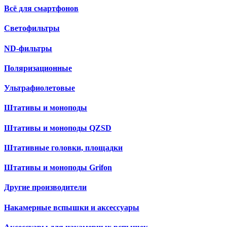
Всё для смартфонов
Светофильтры
ND-фильтры
Поляризационные
Ультрафиолетовые
Штативы и моноподы
Штативы и моноподы QZSD
Штативные головки, площадки
Штативы и моноподы Grifon
Другие производители
Накамерные вспышки и аксессуары