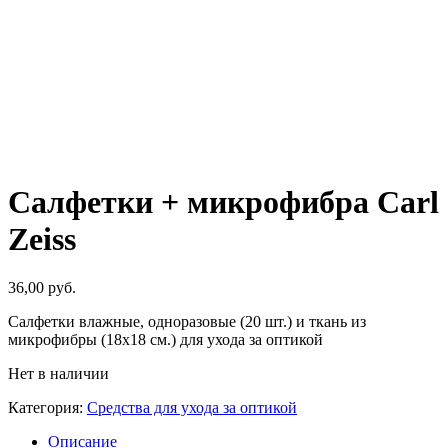
Салфетки + микрофибра Carl
Zeiss
36,00
руб.
Салфетки влажные, одноразовые (20 шт.) и ткань из
микрофибры (18х18 см.) для ухода за оптикой
Нет в наличии
Категория:
Средства для ухода за оптикой
Описание