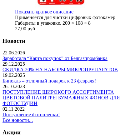
Показать краткое описание
Применяется для чистки цифровых фотокамер
Габариты в упаковке, 200 × 108 × 8
27,00
руб.
Новости
22.06.2026
Заработала “Карта покупок” от Белгазпромбанка
29.12.2025
СКИДКА 20% НА НАБОРЫ МИКРОПРЕПАРАТОВ
19.02.2025
Бинокль – отличный подарок к 23 февраля!
26.10.2023
ПОСТУПЛЕНИЕ ШИРОКОГО АССОРТИМЕНТА
ЦВЕТОВОЙ ПАЛИТРЫ БУМАЖНЫХ ФОНОВ ДЛЯ
ФОТОСТУДИЙ
02.11.2022
Поступление фотопленки!
Все новости...
Акции