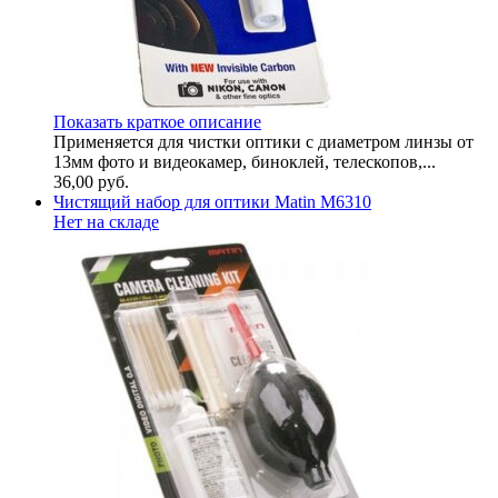
Показать краткое описание
Применяется для чистки оптики с диаметром линзы от
13мм фото и видеокамер, биноклей, телескопов,...
36,00
руб.
Чистящий набор для оптики Matin M6310
Нет на складе