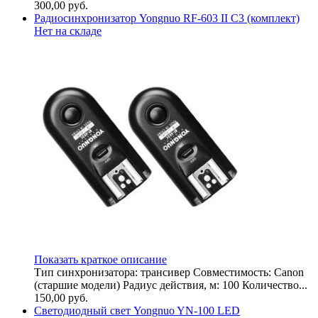
300,00
руб.
Радиосинхронизатор Yongnuo RF-603 II C3 (комплект)
Нет на складе
Показать краткое описание
Тип синхронизатора: трансивер Совместимость: Canon
(старшие модели) Радиус действия, м: 100 Количество...
150,00
руб.
Светодиодный свет Yongnuo YN-100 LED