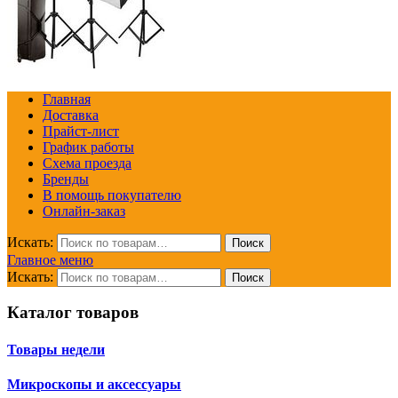
Главная
Доставка
Прайст-лист
График работы
Схема проезда
Бренды
В помощь покупателю
Онлайн-заказ
Искать:
Поиск
Главное меню
Искать:
Поиск
Каталог товаров
Товары недели
Микроскопы и аксессуары