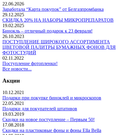
22.06.2026
Заработала “Карта покупок” от Белгазпромбанка
29.12.2025
СКИДКА 20% НА НАБОРЫ МИКРОПРЕПАРАТОВ
19.02.2025
Бинокль – отличный подарок к 23 февраля!
26.10.2023
ПОСТУПЛЕНИЕ ШИРОКОГО АССОРТИМЕНТА
ЦВЕТОВОЙ ПАЛИТРЫ БУМАЖНЫХ ФОНОВ ДЛЯ
ФОТОСТУДИЙ
02.11.2022
Поступление фотопленки!
Все новости...
Акции
10.12.2021
Подарки при покупке биноклей и микроскопов
22.05.2021
Подарки для покупателей штативов
19.03.2019
Скидки на новое поступление – Первым 50!
17.08.2018
Скидки на пластиковые фоны и фоны Ella Bella