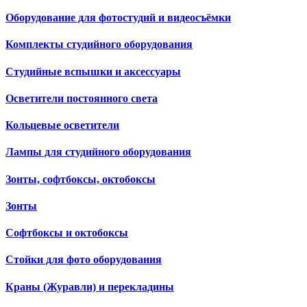
Оборудование для фотостудий и видеосъёмки
Комплекты студийного оборудования
Студийные вспышки и аксессуары
Осветители постоянного света
Кольцевые осветители
Лампы для студийного оборудования
Зонты, софтбоксы, октобоксы
Зонты
Софтбоксы и октобоксы
Стойки для фото оборудования
Краны (Журавли) и перекладины