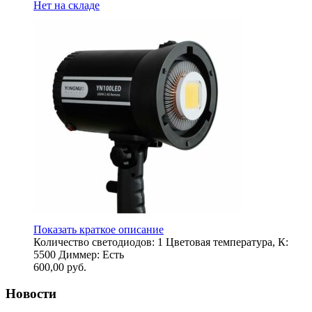
Нет на складе
Показать краткое описание
Количество светодиодов: 1 Цветовая температура, К:
5500 Диммер: Есть
600,00
руб.
Новости