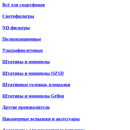
Всё для смартфонов
Светофильтры
ND-фильтры
Поляризационные
Ультрафиолетовые
Штативы и моноподы
Штативы и моноподы QZSD
Штативные головки, площадки
Штативы и моноподы Grifon
Другие производители
Накамерные вспышки и аксессуары